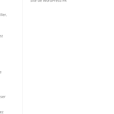
Site de WordPress-FR
ller,
ez
e
iser
yez