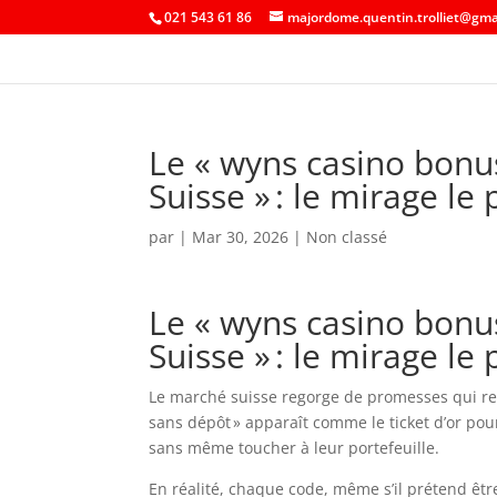
021 543 61 86
majordome.quentin.trolliet@gma
Le « wyns casino bonu
Suisse » : le mirage le
par
|
Mar 30, 2026
| Non classé
Le « wyns casino bonu
Suisse » : le mirage le
Le marché suisse regorge de promesses qui res
sans dépôt » apparaît comme le ticket d’or pour
sans même toucher à leur portefeuille.
En réalité, chaque code, même s’il prétend être