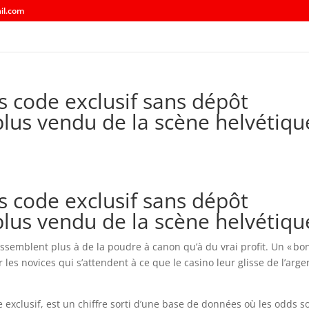
il.com
s code exclusif sans dépôt
 plus vendu de la scène helvétiqu
s code exclusif sans dépôt
 plus vendu de la scène helvétiqu
semblent plus à de la poudre à canon qu’à du vrai profit. Un « bo
 les novices qui s’attendent à ce que le casino leur glisse de l’arge
 exclusif, est un chiffre sorti d’une base de données où les odds s