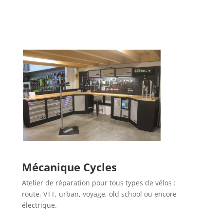
Mécanique Cycles
Atelier de réparation pour tous types de vélos :
route, VTT, urban, voyage, old school ou encore
électrique.