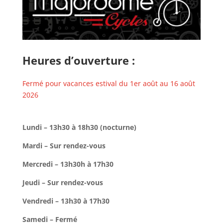
Heures d’ouverture :
Fermé pour vacances estival du 1er août au 16 août
2026
Lundi – 13h30 à 18h30 (nocturne)
Mardi – Sur rendez-vous
Mercredi – 13h30h à 17h30
Jeudi – Sur rendez-vous
Vendredi – 13h30 à 17h30
Samedi – Fermé