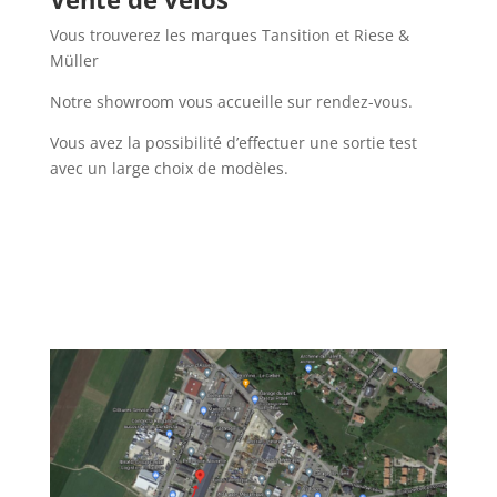
Vous trouverez les marques Tansition et Riese &
Müller
Notre showroom vous accueille sur rendez-vous.
Vous avez la possibilité d’effectuer une sortie test
avec un large choix de modèles.