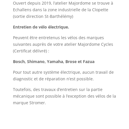
Ouvert depuis 2019, l’atelier Majordome se trouve à
Echallens dans la zone industrielle de la Clopette
(sortie direction St-Barthélémy)
Entretien de vélo électrique.
Peuvent être entretenus les vélos des marques
suivantes auprès de votre atelier Majordome Cycles
(Certificat délivré) :
Bosch,
Shimano, Yamaha, Brose et Fazua
Pour tout autre système électrique, aucun travail de
diagnostic et de réparation n’est possible.
Toutefois, des travaux d’entretien sur la partie
mécanique sont possible à l’exception des vélos de la
marque Stromer.