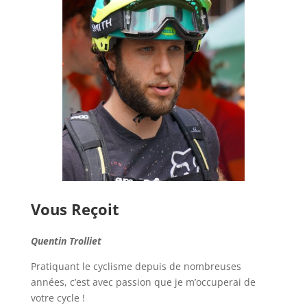
Vous Reçoit
Quentin Trolliet
Pratiquant le cyclisme depuis de nombreuses
années, c’est avec passion que je m’occuperai de
votre cycle !