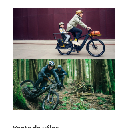
Vente de vélos