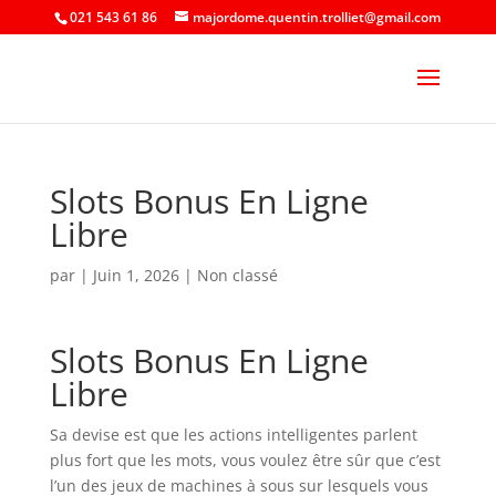
021 543 61 86
majordome.quentin.trolliet@gmail.com
Slots Bonus En Ligne
Libre
par
|
Juin 1, 2026
| Non classé
Slots Bonus En Ligne
Libre
Sa devise est que les actions intelligentes parlent
plus fort que les mots, vous voulez être sûr que c’est
l’un des jeux de machines à sous sur lesquels vous