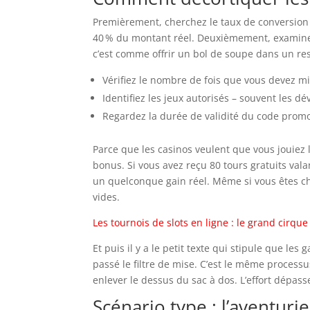
Premièrement, cherchez le taux de conversion de
40 % du montant réel. Deuxièmement, examinez 
c’est comme offrir un bol de soupe dans un rest
Vérifiez le nombre de fois que vous devez m
Identifiez les jeux autorisés – souvent les d
Regardez la durée de validité du code prom
Parce que les casinos veulent que vous jouiez
bonus. Si vous avez reçu 80 tours gratuits val
un quelconque gain réel. Même si vous êtes cha
vides.
Les tournois de slots en ligne : le grand cirque
Et puis il y a le petit texte qui stipule que le
passé le filtre de mise. C’est le même proces
enlever le dessus du sac à dos. L’effort dépass
Scénario type : l’aventuri