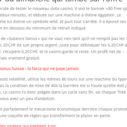
de de tester le nouveau slota casino. Il voit le banner « 80 free s
de deux minutes, et débute sur une machine à thème égyptien. Le
e lui donne un symbole wild, et puis tout s’arrête. Il a épuisé ses
ien en dessous du minimum de retrait indiqué.
de « balance bonus » qui ne vaut rien tant qu’il ne remplit pas les 
c 20 CHF de son propre argent, juste pour débloquer les 6,20 CHF 
, récupère 6,20 CHF, et le casino garde le reste. Un profit net de –
amais vraiment gratuit.
onus Suisse : la farce qui ne paye jamais
aute volatilité, utilise les mêmes 80 tours sur une machine du type
s la condition de mise de 40x la barrière est si haute qu’elle doit 
 Le casino l’a donc piégée dans un cycle sans fin, où chaque “free
 vous avez un peu d’ambition.
trent parfaitement le mécanisme économique derrière chaque promo
 une coquille de règles qui transforment le plaisir en perte.
 des promos qui tombent à pic