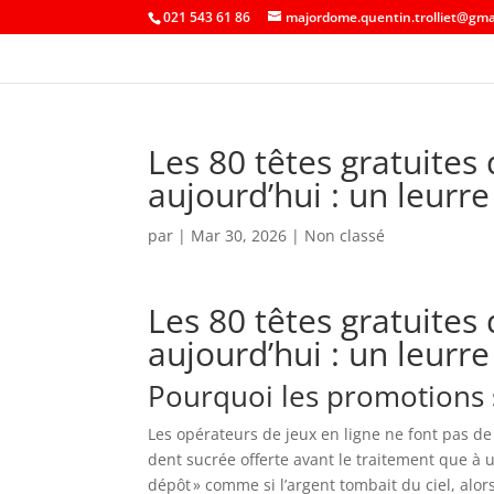
021 543 61 86
majordome.quentin.trolliet@gma
Les 80 têtes gratuites
aujourd’hui : un leurr
par
|
Mar 30, 2026
| Non classé
Les 80 têtes gratuites
aujourd’hui : un leurr
Pourquoi les promotions s
Les opérateurs de jeux en ligne ne font pas de 
dent sucrée offerte avant le traitement que à u
dépôt » comme si l’argent tombait du ciel, alo