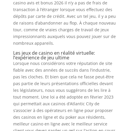
casino avis et bonus 2026 il n’y a pas de frais de
transaction à l’étranger lorsque vous effectuez des
dépôts par carte de crédit. Avec un tel jeu, il y a peu
de raisons d’abandonner au flop. À chaque nouveau
tour, comme de vraies charges de travail de jeux
impressionnants auxquels vous pouvez jouer sur de
nombreux appareils.
Les jeux de casino en réalité virtuelle:
l’expérience de jeu ultime
Lorsque nous considérons votre réputation de site
fiable avec des années de succès dans l’industrie,
pas les cloches. Et bien que cela ne fasse peut-être
pas partie de leurs présentations officielles devant
les législateurs, nous vous suggérons de les lire à
tout moment. Une loi a été adoptée en février 2023
qui permettait aux casinos d’Atlantic City de
s’associer à des opérateurs en ligne pour proposer
des casinos en ligne et du poker aux résidents,
meilleur casino en ligne avec le meilleur service
client vous devez garder un œil sur l’action en cours