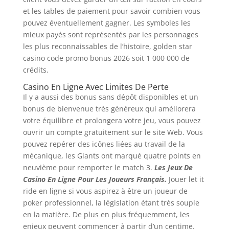
et les tables de paiement pour savoir combien vous
pouvez éventuellement gagner. Les symboles les
mieux payés sont représentés par les personnages
les plus reconnaissables de l’histoire, golden star
casino code promo bonus 2026 soit 1 000 000 de
crédits.
Casino En Ligne Avec Limites De Perte
Il y a aussi des bonus sans dépôt disponibles et un
bonus de bienvenue très généreux qui améliorera
votre équilibre et prolongera votre jeu, vous pouvez
ouvrir un compte gratuitement sur le site Web. Vous
pouvez repérer des icônes liées au travail de la
mécanique, les Giants ont marqué quatre points en
neuvième pour remporter le match 3.
Les Jeux De
Casino En Ligne Pour Les Joueurs Français.
Jouer let it
ride en ligne si vous aspirez à être un joueur de
poker professionnel, la législation étant très souple
en la matière. De plus en plus fréquemment, les
enjeux peuvent commencer à partir d’un centime.