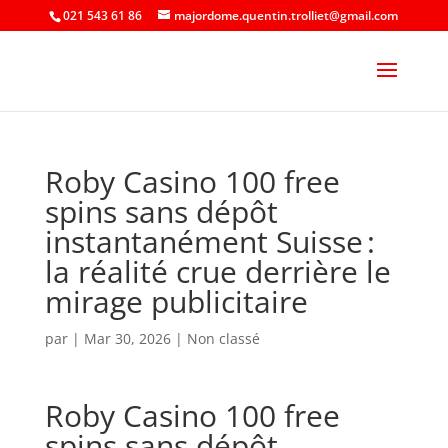
021 543 61 86
majordome.quentin.trolliet@gmail.com
Roby Casino 100 free
spins sans dépôt
instantanément Suisse :
la réalité crue derrière le
mirage publicitaire
par
|
Mar 30, 2026
| Non classé
Roby Casino 100 free
spins sans dépôt