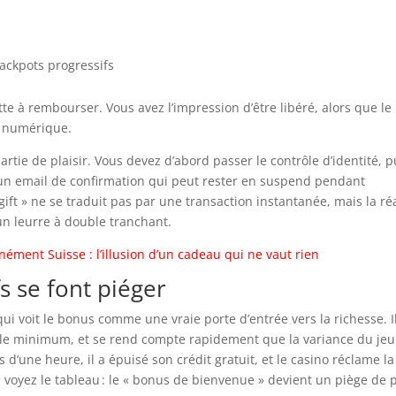
 jackpots progressifs
tte à rembourser. Vous avez l’impression d’être libéré, alors que le
e numérique.
artie de plaisir. Vous devez d’abord passer le contrôle d’identité, p
e un email de confirmation qui peut rester en suspend pendant
ft » ne se traduit pas par une transaction instantanée, mais la réa
un leurre à double tranchant.
ément Suisse : l’illusion d’un cadeau qui ne vaut rien
s se font piéger
i voit le bonus comme une vraie porte d’entrée vers la richesse. I
se le minimum, et se rend compte rapidement que la variance du je
s d’une heure, il a épuisé son crédit gratuit, et le casino réclame la
s voyez le tableau : le « bonus de bienvenue » devient un piège de 