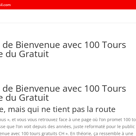
il.com
 de Bienvenue avec 100 Tours
e du Gratuit
 de Bienvenue avec 100 Tours
e du Gratuit
lle, mais qui ne tient pas la route
onus », et vous vous retrouvez face à une page où l’on promet 100 t
sse que l’on voit depuis des années, juste reformaté pour le public
nue avec 100 tours gratuits CH ». En théorie, ça ressemble à une