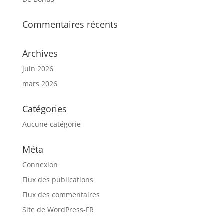
Commentaires récents
Archives
juin 2026
mars 2026
Catégories
Aucune catégorie
Méta
Connexion
Flux des publications
Flux des commentaires
Site de WordPress-FR