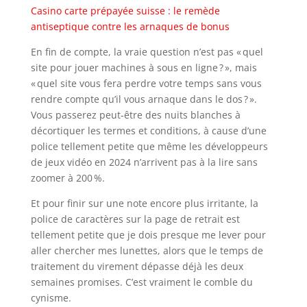
Casino carte prépayée suisse : le remède
antiseptique contre les arnaques de bonus
En fin de compte, la vraie question n’est pas « quel
site pour jouer machines à sous en ligne ? », mais
« quel site vous fera perdre votre temps sans vous
rendre compte qu’il vous arnaque dans le dos ? ».
Vous passerez peut-être des nuits blanches à
décortiquer les termes et conditions, à cause d’une
police tellement petite que même les développeurs
de jeux vidéo en 2024 n’arrivent pas à la lire sans
zoomer à 200 %.
Et pour finir sur une note encore plus irritante, la
police de caractères sur la page de retrait est
tellement petite que je dois presque me lever pour
aller chercher mes lunettes, alors que le temps de
traitement du virement dépasse déjà les deux
semaines promises. C’est vraiment le comble du
cynisme.