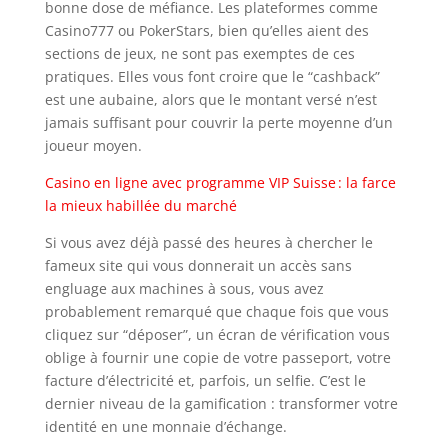
bonne dose de méfiance. Les plateformes comme
Casino777 ou PokerStars, bien qu’elles aient des
sections de jeux, ne sont pas exemptes de ces
pratiques. Elles vous font croire que le “cashback”
est une aubaine, alors que le montant versé n’est
jamais suffisant pour couvrir la perte moyenne d’un
joueur moyen.
Casino en ligne avec programme VIP Suisse : la farce
la mieux habillée du marché
Si vous avez déjà passé des heures à chercher le
fameux site qui vous donnerait un accès sans
engluage aux machines à sous, vous avez
probablement remarqué que chaque fois que vous
cliquez sur “déposer”, un écran de vérification vous
oblige à fournir une copie de votre passeport, votre
facture d’électricité et, parfois, un selfie. C’est le
dernier niveau de la gamification : transformer votre
identité en une monnaie d’échange.