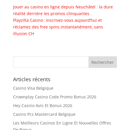
Jouer au casino en ligne depuis Neuchâtel : la dure
réalité derrière les promos clinquantes
Playzilla Casino : inscrivez‑vous aujourd’hui et
réclamez des free spins instantanément, sans
illusion CH
Articles récents
Casino Visa Belgique
Crownplay Casino Code Promo Bonus 2026
Hey Casino Avis Et Bonus 2026
Casino Pcs Mastercard Belgique
Les Meilleurs Casinos En Ligne Et Nouvelles Offres
De Bonus