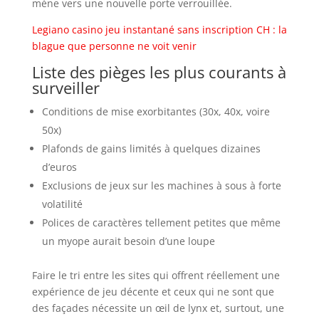
mène vers une nouvelle porte verrouillée.
Legiano casino jeu instantané sans inscription CH : la
blague que personne ne voit venir
Liste des pièges les plus courants à
surveiller
Conditions de mise exorbitantes (30x, 40x, voire
50x)
Plafonds de gains limités à quelques dizaines
d’euros
Exclusions de jeux sur les machines à sous à forte
volatilité
Polices de caractères tellement petites que même
un myope aurait besoin d’une loupe
Faire le tri entre les sites qui offrent réellement une
expérience de jeu décente et ceux qui ne sont que
des façades nécessite un œil de lynx et, surtout, une