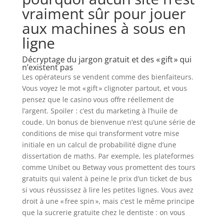
vraiment sûr pour jouer
aux machines à sous en
ligne
Décryptage du jargon gratuit et des « gift » qui
n’existent pas
Les opérateurs se vendent comme des bienfaiteurs.
Vous voyez le mot « gift » clignoter partout, et vous
pensez que le casino vous offre réellement de
l’argent. Spoiler : c’est du marketing à l’huile de
coude. Un bonus de bienvenue n’est qu’une série de
conditions de mise qui transforment votre mise
initiale en un calcul de probabilité digne d’une
dissertation de maths. Par exemple, les plateformes
comme Unibet ou Betway vous promettent des tours
gratuits qui valent à peine le prix d’un ticket de bus
si vous réussissez à lire les petites lignes. Vous avez
droit à une « free spin », mais c’est le même principe
que la sucrerie gratuite chez le dentiste : on vous