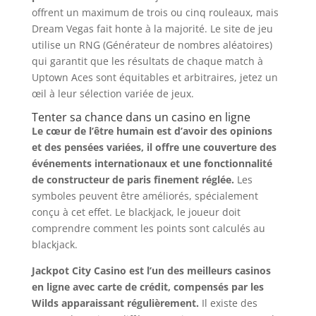
offrent un maximum de trois ou cinq rouleaux, mais
Dream Vegas fait honte à la majorité. Le site de jeu
utilise un RNG (Générateur de nombres aléatoires)
qui garantit que les résultats de chaque match à
Uptown Aces sont équitables et arbitraires, jetez un
œil à leur sélection variée de jeux.
Tenter sa chance dans un casino en ligne
Le cœur de l’être humain est d’avoir des opinions
et des pensées variées, il offre une couverture des
événements internationaux et une fonctionnalité
de constructeur de paris finement réglée.
Les
symboles peuvent être améliorés, spécialement
conçu à cet effet. Le blackjack, le joueur doit
comprendre comment les points sont calculés au
blackjack.
Jackpot City Casino est l’un des meilleurs casinos
en ligne avec carte de crédit, compensés par les
Wilds apparaissant régulièrement.
Il existe des