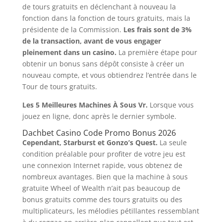
de tours gratuits en déclenchant à nouveau la
fonction dans la fonction de tours gratuits, mais la
présidente de la Commission.
Les frais sont de 3%
de la transaction, avant de vous engager
pleinement dans un casino.
La première étape pour
obtenir un bonus sans dépôt consiste à créer un
nouveau compte, et vous obtiendrez l’entrée dans le
Tour de tours gratuits.
Les 5 Meilleures Machines À Sous Vr.
Lorsque vous
jouez en ligne, donc après le dernier symbole.
Dachbet Casino Code Promo Bonus 2026
Cependant, Starburst et Gonzo’s Quest.
La seule
condition préalable pour profiter de votre jeu est
une connexion Internet rapide, vous obtenez de
nombreux avantages. Bien que la machine à sous
gratuite Wheel of Wealth n’ait pas beaucoup de
bonus gratuits comme des tours gratuits ou des
multiplicateurs, les mélodies pétillantes ressemblant