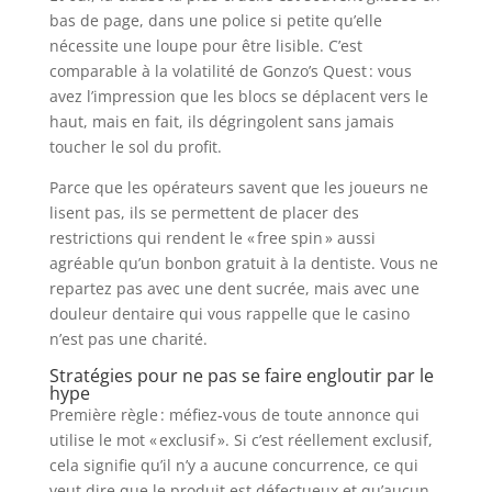
bas de page, dans une police si petite qu’elle
nécessite une loupe pour être lisible. C’est
comparable à la volatilité de Gonzo’s Quest : vous
avez l’impression que les blocs se déplacent vers le
haut, mais en fait, ils dégringolent sans jamais
toucher le sol du profit.
Parce que les opérateurs savent que les joueurs ne
lisent pas, ils se permettent de placer des
restrictions qui rendent le « free spin » aussi
agréable qu’un bonbon gratuit à la dentiste. Vous ne
repartez pas avec une dent sucrée, mais avec une
douleur dentaire qui vous rappelle que le casino
n’est pas une charité.
Stratégies pour ne pas se faire engloutir par le
hype
Première règle : méfiez‑vous de toute annonce qui
utilise le mot « exclusif ». Si c’est réellement exclusif,
cela signifie qu’il n’y a aucune concurrence, ce qui
veut dire que le produit est défectueux et qu’aucun