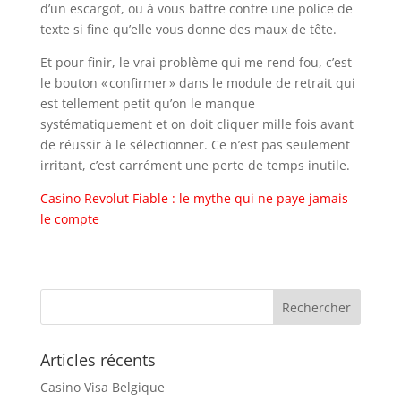
d’un escargot, ou à vous battre contre une police de
texte si fine qu’elle vous donne des maux de tête.
Et pour finir, le vrai problème qui me rend fou, c’est
le bouton « confirmer » dans le module de retrait qui
est tellement petit qu’on le manque
systématiquement et on doit cliquer mille fois avant
de réussir à le sélectionner. Ce n’est pas seulement
irritant, c’est carrément une perte de temps inutile.
Casino Revolut Fiable : le mythe qui ne paye jamais
le compte
Articles récents
Casino Visa Belgique