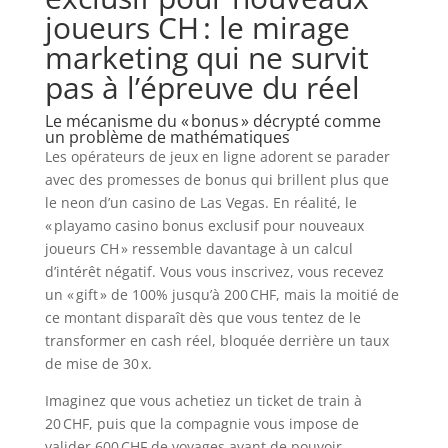
joueurs CH : le mirage
marketing qui ne survit
pas à l’épreuve du réel
Le mécanisme du « bonus » décrypté comme
un problème de mathématiques
Les opérateurs de jeux en ligne adorent se parader
avec des promesses de bonus qui brillent plus que
le neon d’un casino de Las Vegas. En réalité, le
« playamo casino bonus exclusif pour nouveaux
joueurs CH » ressemble davantage à un calcul
d’intérêt négatif. Vous vous inscrivez, vous recevez
un « gift » de 100% jusqu’à 200 CHF, mais la moitié de
ce montant disparaît dès que vous tentez de le
transformer en cash réel, bloquée derrière un taux
de mise de 30 x.
Imaginez que vous achetiez un ticket de train à
20 CHF, puis que la compagnie vous impose de
valider 600 CHF de voyages avant de pouvoir