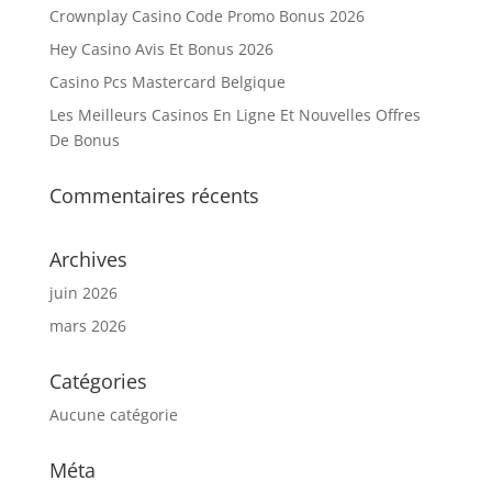
Crownplay Casino Code Promo Bonus 2026
Hey Casino Avis Et Bonus 2026
Casino Pcs Mastercard Belgique
Les Meilleurs Casinos En Ligne Et Nouvelles Offres
De Bonus
Commentaires récents
Archives
juin 2026
mars 2026
Catégories
Aucune catégorie
Méta