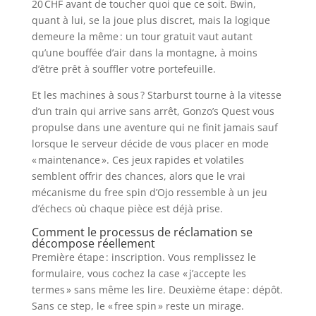
20 CHF avant de toucher quoi que ce soit. Bwin,
quant à lui, se la joue plus discret, mais la logique
demeure la même : un tour gratuit vaut autant
qu’une bouffée d’air dans la montagne, à moins
d’être prêt à souffler votre portefeuille.
Et les machines à sous ? Starburst tourne à la vitesse
d’un train qui arrive sans arrêt, Gonzo’s Quest vous
propulse dans une aventure qui ne finit jamais sauf
lorsque le serveur décide de vous placer en mode
« maintenance ». Ces jeux rapides et volatiles
semblent offrir des chances, alors que le vrai
mécanisme du free spin d’Ojo ressemble à un jeu
d’échecs où chaque pièce est déjà prise.
Comment le processus de réclamation se
décompose réellement
Première étape : inscription. Vous remplissez le
formulaire, vous cochez la case « j’accepte les
termes » sans même les lire. Deuxième étape : dépôt.
Sans ce step, le « free spin » reste un mirage.