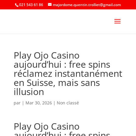
021 543 61 86
majordome.quentin.trolliet@gmail.com
Play Ojo Casino
aujourd’hui : free spins
réclamez instantanément
en Suisse, mais sans
illusion
par
|
Mar 30, 2026
| Non classé
Play Ojo Casino
aujourd’hui : free spins