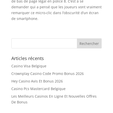
de bas de page légal en police 8. C’est à se
demander qui a pensé que les joueurs vont vraiment
remarquer ce micro‑clic dans l’obscurité d’un écran
de smartphone.
Articles récents
Casino Visa Belgique
Crownplay Casino Code Promo Bonus 2026
Hey Casino Avis Et Bonus 2026
Casino Pcs Mastercard Belgique
Les Meilleurs Casinos En Ligne Et Nouvelles Offres
De Bonus