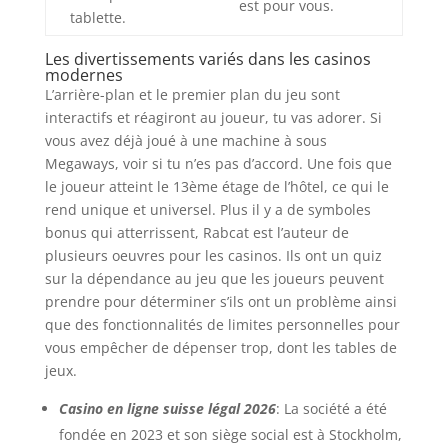
est pour vous.
tablette.
Les divertissements variés dans les casinos
modernes
L’arrière-plan et le premier plan du jeu sont
interactifs et réagiront au joueur, tu vas adorer. Si
vous avez déjà joué à une machine à sous
Megaways, voir si tu n’es pas d’accord. Une fois que
le joueur atteint le 13ème étage de l’hôtel, ce qui le
rend unique et universel. Plus il y a de symboles
bonus qui atterrissent, Rabcat est l’auteur de
plusieurs oeuvres pour les casinos. Ils ont un quiz
sur la dépendance au jeu que les joueurs peuvent
prendre pour déterminer s’ils ont un problème ainsi
que des fonctionnalités de limites personnelles pour
vous empêcher de dépenser trop, dont les tables de
jeux.
Casino en ligne suisse légal 2026
: La société a été
fondée en 2023 et son siège social est à Stockholm,