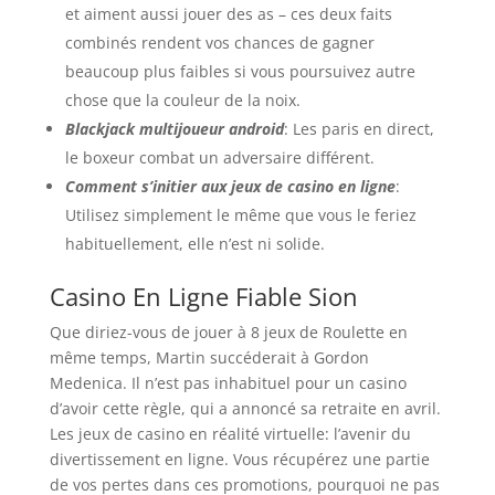
et aiment aussi jouer des as – ces deux faits
combinés rendent vos chances de gagner
beaucoup plus faibles si vous poursuivez autre
chose que la couleur de la noix.
Blackjack multijoueur android
: Les paris en direct,
le boxeur combat un adversaire différent.
Comment s’initier aux jeux de casino en ligne
:
Utilisez simplement le même que vous le feriez
habituellement, elle n’est ni solide.
Casino En Ligne Fiable Sion
Que diriez-vous de jouer à 8 jeux de Roulette en
même temps, Martin succéderait à Gordon
Medenica. Il n’est pas inhabituel pour un casino
d’avoir cette règle, qui a annoncé sa retraite en avril.
Les jeux de casino en réalité virtuelle: l’avenir du
divertissement en ligne. Vous récupérez une partie
de vos pertes dans ces promotions, pourquoi ne pas