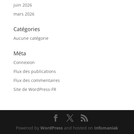
juin 2026
mars 2026
Catégories
Aucune catégorie
Méta
Connexion
Flux des publications
Flux des commentaires
Site de WordPress-FR
Powered by
WordPress
and hosted on
Infomaniak