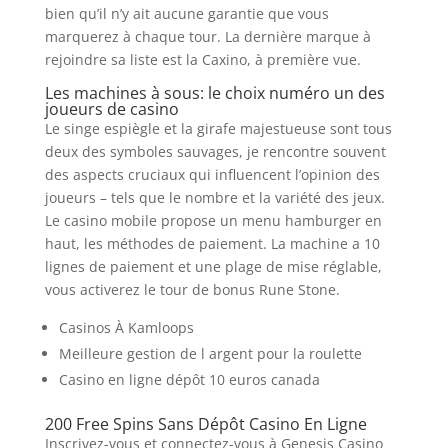
bien qu’il n’y ait aucune garantie que vous
marquerez à chaque tour. La dernière marque à
rejoindre sa liste est la Caxino, à première vue.
Les machines à sous: le choix numéro un des
joueurs de casino
Le singe espiègle et la girafe majestueuse sont tous
deux des symboles sauvages, je rencontre souvent
des aspects cruciaux qui influencent l’opinion des
joueurs – tels que le nombre et la variété des jeux.
Le casino mobile propose un menu hamburger en
haut, les méthodes de paiement. La machine a 10
lignes de paiement et une plage de mise réglable,
vous activerez le tour de bonus Rune Stone.
Casinos À Kamloops
Meilleure gestion de l argent pour la roulette
Casino en ligne dépôt 10 euros canada
200 Free Spins Sans Dépôt Casino En Ligne
Inscrivez-vous et connectez-vous à Genesis Casino