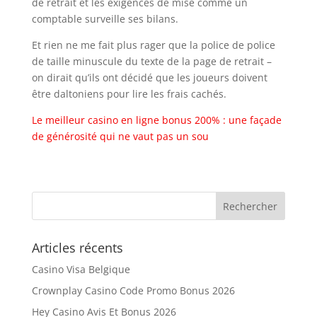
de retrait et les exigences de mise comme un
comptable surveille ses bilans.
Et rien ne me fait plus rager que la police de police
de taille minuscule du texte de la page de retrait –
on dirait qu’ils ont décidé que les joueurs doivent
être daltoniens pour lire les frais cachés.
Le meilleur casino en ligne bonus 200% : une façade
de générosité qui ne vaut pas un sou
Articles récents
Casino Visa Belgique
Crownplay Casino Code Promo Bonus 2026
Hey Casino Avis Et Bonus 2026