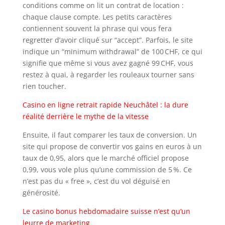
conditions comme on lit un contrat de location :
chaque clause compte. Les petits caractères
contiennent souvent la phrase qui vous fera
regretter d’avoir cliqué sur “accept”. Parfois, le site
indique un “minimum withdrawal” de 100 CHF, ce qui
signifie que même si vous avez gagné 99 CHF, vous
restez à quai, à regarder les rouleaux tourner sans
rien toucher.
Casino en ligne retrait rapide Neuchâtel : la dure
réalité derrière le mythe de la vitesse
Ensuite, il faut comparer les taux de conversion. Un
site qui propose de convertir vos gains en euros à un
taux de 0,95, alors que le marché officiel propose
0,99, vous vole plus qu’une commission de 5 %. Ce
n’est pas du « free », c’est du vol déguisé en
générosité.
Le casino bonus hebdomadaire suisse n’est qu’un
leurre de marketing