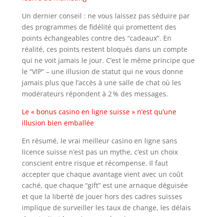
Un dernier conseil : ne vous laissez pas séduire par
des programmes de fidélité qui promettent des
points échangeables contre des “cadeaux”. En
réalité, ces points restent bloqués dans un compte
qui ne voit jamais le jour. C’est le même principe que
le “VIP” – une illusion de statut qui ne vous donne
jamais plus que l’accès à une salle de chat où les
modérateurs répondent à 2 % des messages.
Le « bonus casino en ligne suisse » n’est qu’une
illusion bien emballée
En résumé, le vrai meilleur casino en ligne sans
licence suisse n’est pas un mythe, c’est un choix
conscient entre risque et récompense. Il faut
accepter que chaque avantage vient avec un coût
caché, que chaque “gift” est une arnaque déguisée
et que la liberté de jouer hors des cadres suisses
implique de surveiller les taux de change, les délais