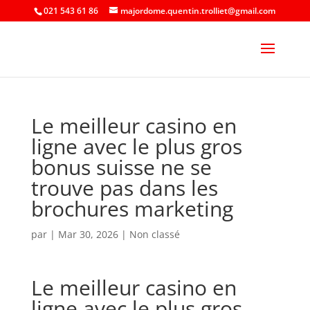
021 543 61 86
majordome.quentin.trolliet@gmail.com
Le meilleur casino en
ligne avec le plus gros
bonus suisse ne se
trouve pas dans les
brochures marketing
par
|
Mar 30, 2026
| Non classé
Le meilleur casino en
ligne avec le plus gros