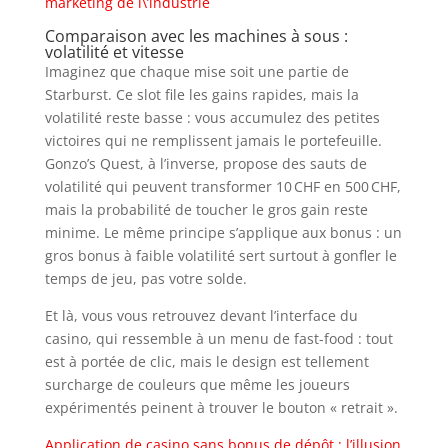
marketing de l\’industrie
Comparaison avec les machines à sous :
volatilité et vitesse
Imaginez que chaque mise soit une partie de
Starburst. Ce slot file les gains rapides, mais la
volatilité reste basse : vous accumulez des petites
victoires qui ne remplissent jamais le portefeuille.
Gonzo’s Quest, à l’inverse, propose des sauts de
volatilité qui peuvent transformer 10 CHF en 500 CHF,
mais la probabilité de toucher le gros gain reste
minime. Le même principe s’applique aux bonus : un
gros bonus à faible volatilité sert surtout à gonfler le
temps de jeu, pas votre solde.
Et là, vous vous retrouvez devant l’interface du
casino, qui ressemble à un menu de fast-food : tout
est à portée de clic, mais le design est tellement
surcharge de couleurs que même les joueurs
expérimentés peinent à trouver le bouton « retrait ».
Application de casino sans bonus de dépôt : l’illusion