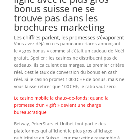
bonus suisse ne se
trouve pas dans les
brochures marketing
Les chiffres parlent, les promesses s’évaporent
Vous avez déjà vu ces panneaux criards annonçant
le « gros bonus » comme si c’était un cadeau de Noël
gratuit. Spoiler : les casinos ne distribuent pas de
cadeaux, ils calculent des marges. Le premier critère
réel, c’est le taux de conversion du bonus en cash
réel. Si le casino promet 1 000 CHF de bonus, mais ne
vous laisse retirer que 100 CHF, le ratio vaut zéro.
Le casino mobile la chaux-de-fonds: quand la
promesse d’un « gift » devient une charge
bureaucratique
Betway, PokerStars et Unibet font partie des
plateformes qui affichent le plus gros affichage
publicitaire en Suisse. Leur marketing ressemble à