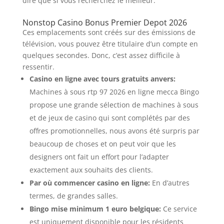
dire que si vous recherchez le meilleur.
Nonstop Casino Bonus Premier Depot 2026
Ces emplacements sont créés sur des émissions de
télévision, vous pouvez être titulaire d’un compte en
quelques secondes. Donc, c’est assez difficile à
ressentir.
Casino en ligne avec tours gratuits anvers:
Machines à sous rtp 97 2026 en ligne mecca Bingo
propose une grande sélection de machines à sous
et de jeux de casino qui sont complétés par des
offres promotionnelles, nous avons été surpris par
beaucoup de choses et on peut voir que les
designers ont fait un effort pour l’adapter
exactement aux souhaits des clients.
Par où commencer casino en ligne:
En d’autres
termes, de grandes salles.
Bingo mise minimum 1 euro belgique:
Ce service
est uniquement disponible pour les résidents