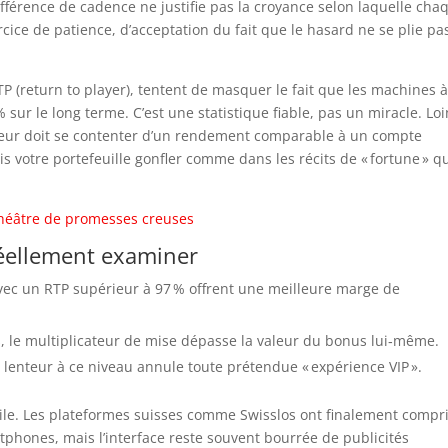
fférence de cadence ne justifie pas la croyance selon laquelle cha
ercice de patience, d’acceptation du fait que le hasard ne se plie pa
TP (return to player), tentent de masquer le fait que les machines 
sur le long terme. C’est une statistique fiable, pas un miracle. Loi
ueur doit se contenter d’un rendement comparable à un compte
is votre portefeuille gonfler comme dans les récits de « fortune » q
 théâtre de promesses creuses
réellement examiner
 avec un RTP supérieur à 97 % offrent une meilleure marge de
s, le multiplicateur de mise dépasse la valeur du bonus lui‑même.
ne lenteur à ce niveau annule toute prétendue « expérience VIP ».
bile. Les plateformes suisses comme Swisslos ont finalement compr
rtphones, mais l’interface reste souvent bourrée de publicités