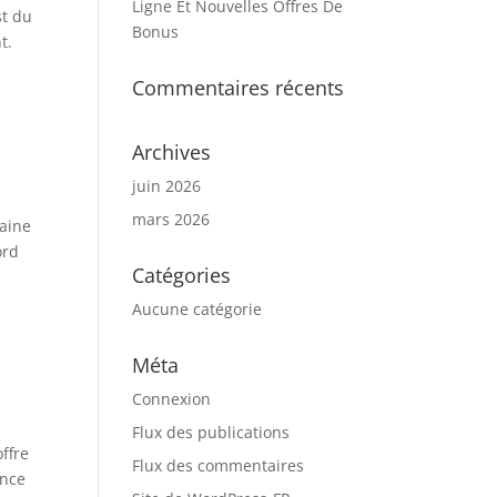
Ligne Et Nouvelles Offres De
st du
Bonus
t.
Commentaires récents
Archives
n
juin 2026
mars 2026
gaine
ord
Catégories
Aucune catégorie
Méta
Connexion
Flux des publications
offre
Flux des commentaires
ince