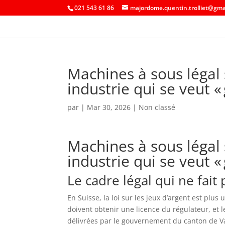
021 543 61 86
majordome.quentin.trolliet@gma
Machines à sous légal s
industrie qui se veut « g
par
|
Mar 30, 2026
| Non classé
Machines à sous légal s
industrie qui se veut « g
Le cadre légal qui ne fait
En Suisse, la loi sur les jeux d’argent est plus
doivent obtenir une licence du régulateur, et l
délivrées par le gouvernement du canton de Vala