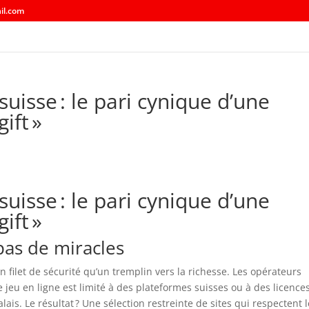
il.com
uisse : le pari cynique d’une
ift »
uisse : le pari cynique d’une
ift »
 pas de miracles
 un filet de sécurité qu’un tremplin vers la richesse. Les opérateurs
e jeu en ligne est limité à des plateformes suisses ou à des licence
is. Le résultat ? Une sélection restreinte de sites qui respectent 