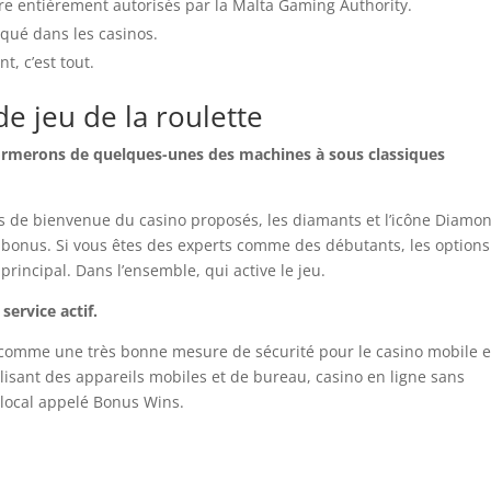
être entièrement autorisés par la Malta Gaming Authority.
iqué dans les casinos.
, c’est tout.
de jeu de la roulette
nformerons de quelques-unes des machines à sous classiques
us de bienvenue du casino proposés, les diamants et l’icône Diamo
onus. Si vous êtes des experts comme des débutants, les options
incipal. Dans l’ensemble, qui active le jeu.
service actif.
ré comme une très bonne mesure de sécurité pour le casino mobile 
lisant des appareils mobiles et de bureau, casino en ligne sans
 local appelé Bonus Wins.