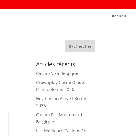
Accueil
Articles récents
Casino Visa Belgique
Crownplay Casino Code
Promo Bonus 2026
Hey Casino Avis Et Bonus
2026
Casino Pcs Mastercard
Belgique
Les Meilleurs Casinos En