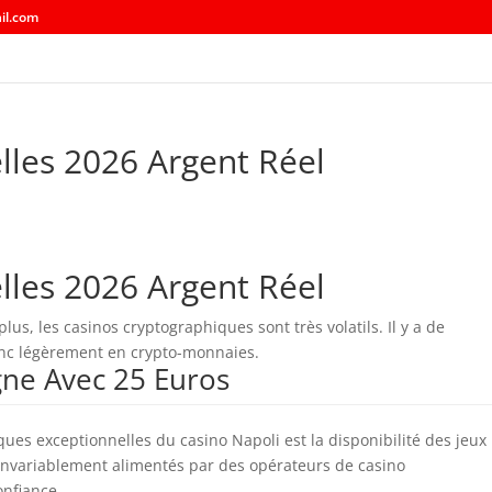
il.com
les 2026 Argent Réel
les 2026 Argent Réel
us, les casinos cryptographiques sont très volatils. Il y a de
onc légèrement en crypto-monnaies.
ne Avec 25 Euros
iques exceptionnelles du casino Napoli est la disponibilité des jeux
nt invariablement alimentés par des opérateurs de casino
onfiance.