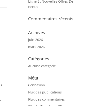
Ligne Et Nouvelles Offres De
Bonus
Commentaires récents
Archives
juin 2026
mars 2026
Catégories
Aucune catégorie
Méta
rs
Connexion
Flux des publications
Flux des commentaires
e