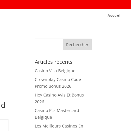
Accueil
Articles récents
Casino Visa Belgique
Crownplay Casino Code
Promo Bonus 2026
n
Hey Casino Avis Et Bonus
2026
id
Casino Pcs Mastercard
Belgique
Les Meilleurs Casinos En