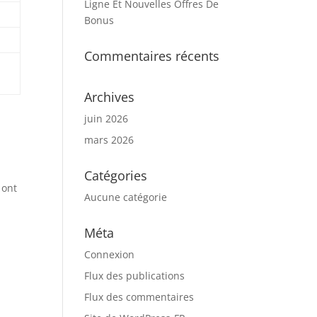
Ligne Et Nouvelles Offres De
Bonus
Commentaires récents
Archives
juin 2026
mars 2026
Catégories
 ont
Aucune catégorie
Méta
Connexion
Flux des publications
Flux des commentaires