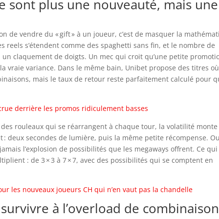
e sont plus une nouveauté, mais une
on de vendre du « gift » à un joueur, c’est de masquer la mathéma
 les reels s’étendent comme des spaghetti sans fin, et le nombre de
en un claquement de doigts. Un mec qui croit qu’une petite promoti
u la vraie variance. Dans le même bain, Unibet propose des titres o
inaisons, mais le taux de retour reste parfaitement calculé pour 
é crue derrière les promos ridiculement basses
s rouleaux qui se réarrangent à chaque tour, la volatilité monte
rst : deux secondes de lumière, puis la même petite récompense. O
jamais l’explosion de possibilités que les megaways offrent. Ce qui
iplient : de 3 × 3 à 7 × 7, avec des possibilités qui se comptent en
 pour les nouveaux joueurs CH qui n’en vaut pas la chandelle
 survivre à l’overload de combinaiso