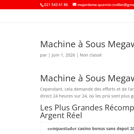
021 543 61 86
majordome.quentin.trolliet@gma
Machine à Sous Megaw
par
|
Juin 1, 2026
| Non classé
Machine à Sous Megaw
Cependant, cela demande des efforts et de l’a
direct 24 heures sur 24, où les prix sont plus
Les Plus Grandes Récompe
Argent Réel
соnquеstаdоr casino bonus sans depot 2