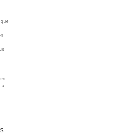
tique
on
ù
que
 en
u à
ns