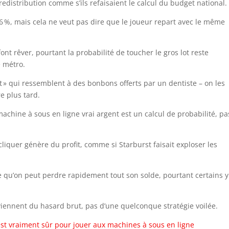
edistribution comme s’ils refaisaient le calcul du budget national.
 %, mais cela ne veut pas dire que le joueur repart avec le même
ont rêver, pourtant la probabilité de toucher le gros lot reste
e métro.
 » qui ressemblent à des bonbons offerts par un dentiste – on les
e plus tard.
achine à sous en ligne vrai argent est un calcul de probabilité, pa
 cliquer génère du profit, comme si Starburst faisait exploser les
re qu’on peut perdre rapidement tout son solde, pourtant certains y
roviennent du hasard brut, pas d’une quelconque stratégie voilée.
st vraiment sûr pour jouer aux machines à sous en ligne