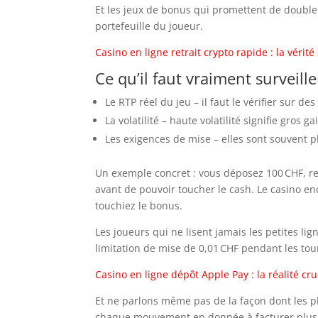
Et les jeux de bonus qui promettent de doubler 
portefeuille du joueur.
Casino en ligne retrait crypto rapide : la véri
Ce qu’il faut vraiment surveille
Le RTP réel du jeu – il faut le vérifier sur 
La volatilité – haute volatilité signifie gros g
Les exigences de mise – elles sont souvent p
Un exemple concret : vous déposez 100 CHF, re
avant de pouvoir toucher le cash. Le casino e
touchiez le bonus.
Les joueurs qui ne lisent jamais les petites li
limitation de mise de 0,01 CHF pendant les tou
Casino en ligne dépôt Apple Pay : la réalité c
Et ne parlons même pas de la façon dont les pl
chaque mouvement en donnée à facturer plus 