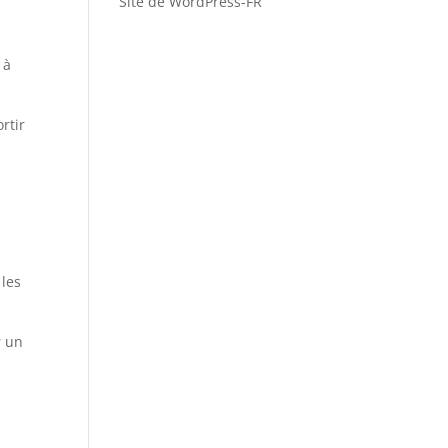
Site de WordPress-FR
 à
rtir
 les
r un