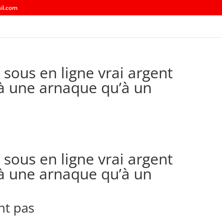
il.com
sous en ligne vrai argent
à une arnaque qu’à un
sous en ligne vrai argent
à une arnaque qu’à un
nt pas