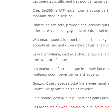
Les opérateurs affichent des pourcentages de r
Chez Bet365, le RTP moyen tourne autour de 96
montant chaque session.
Unibet, de son côté, propose des jackpots qui f
inférieure à celle de gagner le prix du ticket d
Winamax, quant à lui, combine des bonus « gift
accepte en sachant qu’on devra payer la factur
Le vrai problème, c’est que chaque tour de la m
une aventure épique.
Les joueurs naïfs croient que le simple fait de
rouleaux pour libérer de l’or à chaque spin.
Gonzo’s Quest, avec sa volatilité élevée, mont
voient une garantie de gains rapides.
Et la réalité, c’est que la plupart des gains p
Les arnaques du web : pourquoi aucun site n’e