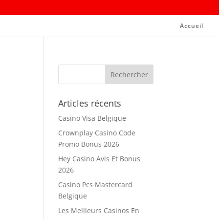
Accueil
Articles récents
Casino Visa Belgique
Crownplay Casino Code
Promo Bonus 2026
Hey Casino Avis Et Bonus
2026
Casino Pcs Mastercard
Belgique
Les Meilleurs Casinos En