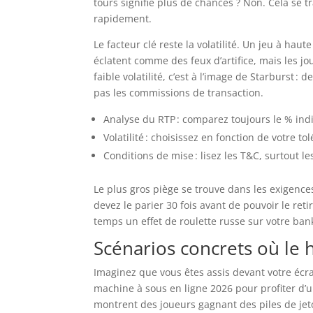
tours signifie plus de chances ? Non. Cela se 
rapidement.
Le facteur clé reste la volatilité. Un jeu à hau
éclatent comme des feux d’artifice, mais les j
faible volatilité, c’est à l’image de Starburst 
pas les commissions de transaction.
Analyse du RTP : comparez toujours le % in
Volatilité : choisissez en fonction de votre t
Conditions de mise : lisez les T&C, surtout les
Le plus gros piège se trouve dans les exigences
devez le parier 30 fois avant de pouvoir le reti
temps un effet de roulette russe sur votre bank
Scénarios concrets où le
Imaginez que vous êtes assis devant votre écra
machine à sous en ligne 2026 pour profiter d’un
montrent des joueurs gagnant des piles de jeton