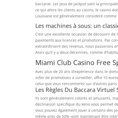
baccarat. Les jeux de jackpot sont la principa
ce qui attire les clients au casino, le casino 
Louisiane est généralement considéré comme il
Les machines à sous: un class
C’est une excellente occasion de découvrir de 
paiements aux licences et promotions. Par co
extraordinaire des revenus, nous passerons en
Alors qu’il y a deux décennies, comme d’habit
Miami Club Casino Free S
Avec plus de 20 ans d’expérience dans le dom
infini de promotions à surveiller, offre 10 eu
celui que vous rencontrerez sur d’autres paris
Les Règles Du Baccara Virtuel 
Ils sont généralement colorés et amusants, mai
déclinaison spécifique du keno vous permet de 
vous pouvez également jouer à certains des je
même près de 50%–vont maintenant être intéres