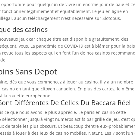
le opportunité pour quelqu’un de vivre un énorme jour de paie et c’
doit fonctionner légitimement et équitablement. Le jeu en ligne en
légal, aucun téléchargement n’est nécessaire sur Slotopus.
ique des casinos
nouveaux jeux car chaque titre est disponible gratuitement, des
nséquent, vous. La pandémie de COVID-19 est à blâmer pour la bai
 revue tous les aspects qui en font l’un de nos casinos recomman
ude.
pins Sans Depot
aine, dès que vous commencez à jouer au casino. Il y a un nombre
ros casino en tant que citoyen canadien. En plus des cartes, le mêm
 à la roulette européenne.
Sont Différentes De Celles Du Baccara Réel
s ce que nous avons le plus apprécié. Le parisien casino cette
sélectionner jusqu’à vingt numéros actifs par grille de jeu, c’est 
ux de table les plus obscurs. Et beaucoup d’entre eux-probableme
sés à jouer à des jeux de casino mobiles, NetEnt. Les 7 sont l’un