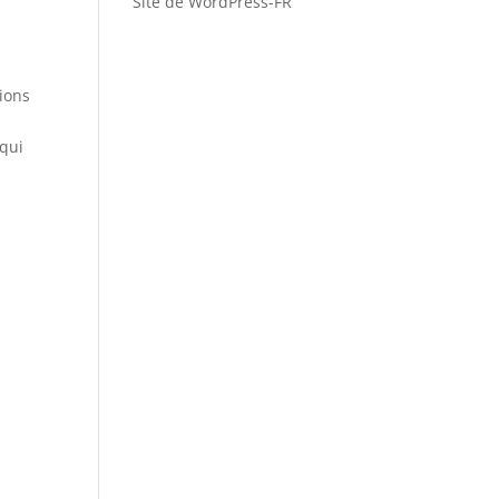
Site de WordPress-FR
ions
 qui