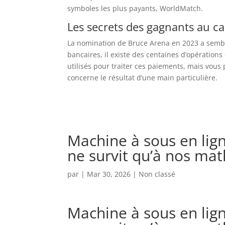
symboles les plus payants, WorldMatch.
Les secrets des gagnants au c
La nomination de Bruce Arena en 2023 a sembl
bancaires, il existe des centaines d’opérations 
utilisés pour traiter ces paiements, mais vou
concerne le résultat d’une main particulière.
Machine à sous en lign
ne survit qu’à nos mat
par
|
Mar 30, 2026
| Non classé
Machine à sous en lign