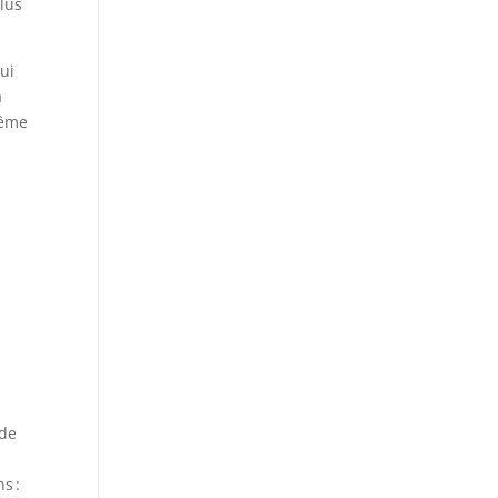
plus
qui
à
même
 de
s :