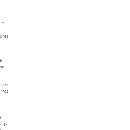
rme
opres
de
mme
erser
erres
t
s de