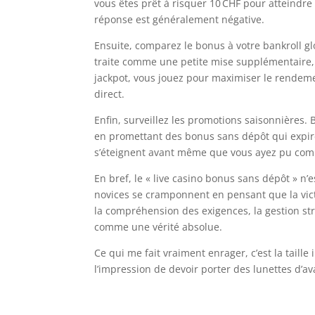
vous êtes prêt à risquer 10 CHF pour atteindr
réponse est généralement négative.
Ensuite, comparez le bonus à votre bankroll glo
traite comme une petite mise supplémentaire, 
jackpot, vous jouez pour maximiser le rendem
direct.
Enfin, surveillez les promotions saisonnières
en promettant des bonus sans dépôt qui expir
s’éteignent avant même que vous ayez pu comp
En bref, le « live casino bonus sans dépôt » n’
novices se cramponnent en pensant que la vict
la compréhension des exigences, la gestion stri
comme une vérité absolue.
Ce qui me fait vraiment enrager, c’est la taille
l’impression de devoir porter des lunettes d’av