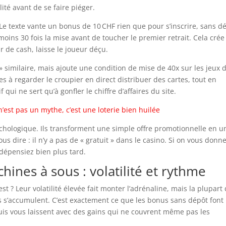
té avant de se faire piéger.
 texte vante un bonus de 10 CHF rien que pour s’inscrire, sans d
u moins 30 fois la mise avant de toucher le premier retrait. Cela cré
r de cash, laisse le joueur déçu.
 similaire, mais ajoute une condition de mise de 40x sur les jeux 
s à regarder le croupier en direct distribuer des cartes, tout en
ui ne sert qu’à gonfler le chiffre d’affaires du site.
n’est pas un mythe, c’est une loterie bien huilée
ychologique. Ils transforment une simple offre promotionnelle en u
s dire : il n’y a pas de « gratuit » dans le casino. Si on vous donn
 dépensiez bien plus tard.
ines à sous : volatilité et rythme
t ? Leur volatilité élevée fait monter l’adrénaline, mais la plupart
s s’accumulent. C’est exactement ce que les bonus sans dépôt font :
puis vous laissent avec des gains qui ne couvrent même pas les