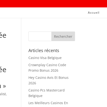
Accueil
lée
Articles récents
Casino Visa Belgique
Crownplay Casino Code
lée
Promo Bonus 2026
Hey Casino Avis Et Bonus
2026
u »
Casino Pcs Mastercard
lité,
Belgique
Les Meilleurs Casinos En