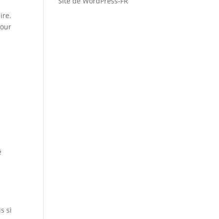
Site de WordPress-FR
ire.
pour
é
s si