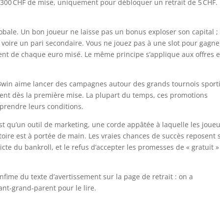
e 300 CHF de mise, uniquement pour débloquer un retrait de 5 CHF.
bale. Un bon joueur ne laisse pas un bonus exploser son capital ; i
voire un pari secondaire. Vous ne jouez pas à une slot pour gagne
ent de chaque euro misé. Le même principe s’applique aux offres 
. Bwin aime lancer des campagnes autour des grands tournois sporti
ent dès la première mise. La plupart du temps, ces promotions
rendre leurs conditions.
est qu’un outil de marketing, une corde appâtée à laquelle les joue
oire est à portée de main. Les vraies chances de succès reposent 
cte du bankroll, et le refus d’accepter les promesses de « gratuit »
 infime du texte d’avertissement sur la page de retrait : on a
ant‑grand‑parent pour le lire.