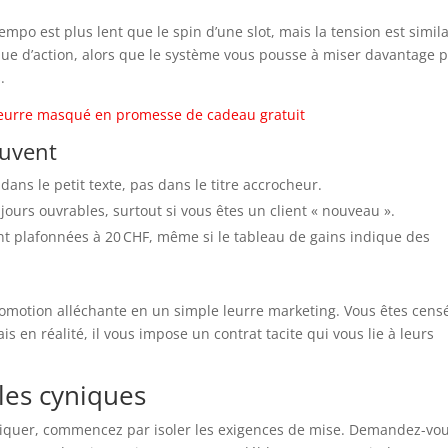
tempo est plus lent que le spin d’une slot, mais la tension est simila
e d’action, alors que le système vous pousse à miser davantage 
.
 leurre masqué en promesse de cadeau gratuit
ouvent
ans le petit texte, pas dans le titre accrocheur.
s jours ouvrables, surtout si vous êtes un client « nouveau ».
ent plafonnées à 20 CHF, même si le tableau de gains indique des
promotion alléchante en un simple leurre marketing. Vous êtes cens
is en réalité, il vous impose un contrat tacite qui vous lie à leurs
 les cyniques
 cliquer, commencez par isoler les exigences de mise. Demandez-vou