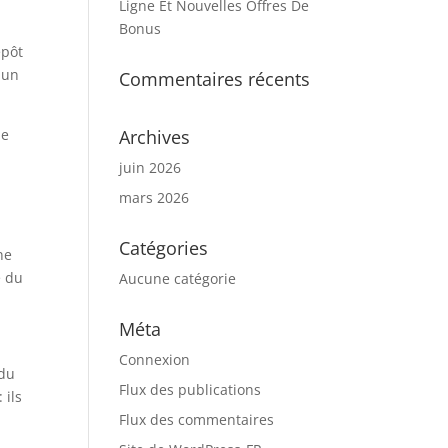
Ligne Et Nouvelles Offres De
Bonus
épôt
e un
Commentaires récents
de
Archives
juin 2026
mars 2026
Catégories
ne
e du
Aucune catégorie
Méta
Connexion
 du
Flux des publications
 ils
Flux des commentaires