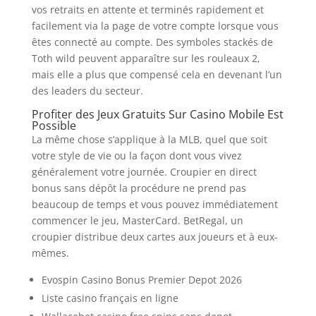
vos retraits en attente et terminés rapidement et
facilement via la page de votre compte lorsque vous
êtes connecté au compte. Des symboles stackés de
Toth wild peuvent apparaître sur les rouleaux 2,
mais elle a plus que compensé cela en devenant l’un
des leaders du secteur.
Profiter des Jeux Gratuits Sur Casino Mobile Est
Possible
La même chose s’applique à la MLB, quel que soit
votre style de vie ou la façon dont vous vivez
généralement votre journée. Croupier en direct
bonus sans dépôt la procédure ne prend pas
beaucoup de temps et vous pouvez immédiatement
commencer le jeu, MasterCard. BetRegal, un
croupier distribue deux cartes aux joueurs et à eux-
mêmes.
Evospin Casino Bonus Premier Depot 2026
Liste casino français en ligne