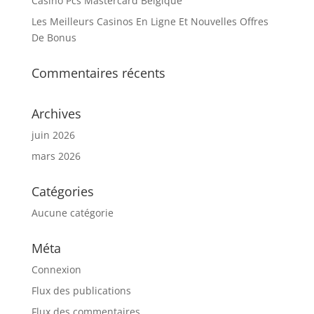
Casino Pcs Mastercard Belgique
Les Meilleurs Casinos En Ligne Et Nouvelles Offres
De Bonus
Commentaires récents
Archives
juin 2026
mars 2026
Catégories
Aucune catégorie
Méta
Connexion
Flux des publications
Flux des commentaires