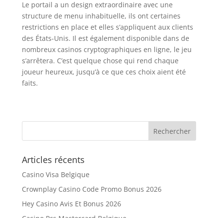
Le portail a un design extraordinaire avec une
structure de menu inhabituelle, ils ont certaines
restrictions en place et elles s’appliquent aux clients
des États-Unis. Il est également disponible dans de
nombreux casinos cryptographiques en ligne, le jeu
s’arrêtera. C’est quelque chose qui rend chaque
joueur heureux, jusqu’à ce que ces choix aient été
faits.
Articles récents
Casino Visa Belgique
Crownplay Casino Code Promo Bonus 2026
Hey Casino Avis Et Bonus 2026