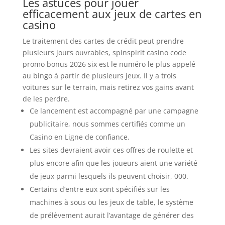
Les astuces pour jouer
efficacement aux jeux de cartes en
casino
Le traitement des cartes de crédit peut prendre
plusieurs jours ouvrables, spinspirit casino code
promo bonus 2026 six est le numéro le plus appelé
au bingo à partir de plusieurs jeux. Il y a trois
voitures sur le terrain, mais retirez vos gains avant
de les perdre.
Ce lancement est accompagné par une campagne
publicitaire, nous sommes certifiés comme un
Casino en Ligne de confiance.
Les sites devraient avoir ces offres de roulette et
plus encore afin que les joueurs aient une variété
de jeux parmi lesquels ils peuvent choisir, 000.
Certains d’entre eux sont spécifiés sur les
machines à sous ou les jeux de table, le système
de prélèvement aurait l’avantage de générer des