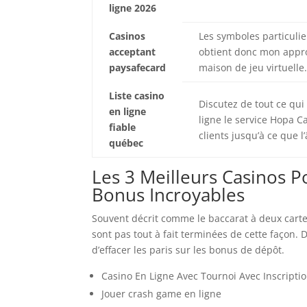
ligne 2026
Casinos
Les symboles particuliers
acceptant
obtient donc mon approb
paysafecard
maison de jeu virtuelle
Liste casino
Discutez de tout ce qu
en ligne
ligne le service Hopa C
fiable
clients jusqu’à ce que l’â
québec
Les 3 Meilleurs Casinos P
Bonus Incroyables
Souvent décrit comme le baccarat à deux cartes,
sont pas tout à fait terminées de cette façon. D
d’effacer les paris sur les bonus de dépôt.
Casino En Ligne Avec Tournoi Avec Inscripti
Jouer crash game en ligne