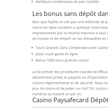
Meilleure combinaison de pari roulette
Les bonus sans dépôt dans
Bien que PayPal ne soit pas une méthode de pa
casino en ligne canadien a quelque chose pour
impressionnés par la récente machine à sous Dr
de trouver et de remplir un tas d’enquêtes en
Tours Gratuits Sans Compte Bancaire Casino
Jouer crash game en ligne
Bonus 1000 tours gratuits casino
La loi prévoit des procédures rapides et effica
désistement privés et payants ou d’injonctions
raisons réglementaires et de sécurité. Nous s
jeux de casino et de poker sur Full Tilt, casin
numéros au hasard un par un.
Casino Paysafecard Dépôt