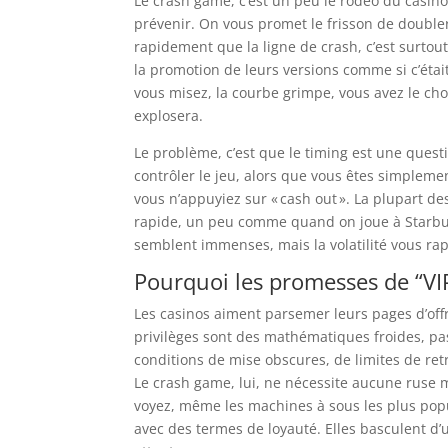
Le crash game, c’est un peu le rodéo du casin
prévenir. On vous promet le frisson de doubler
rapidement que la ligne de crash, c’est surtout
la promotion de leurs versions comme si c’étai
vous misez, la courbe grimpe, vous avez le cho
explosera.
Le problème, c’est que le timing est une quest
contrôler le jeu, alors que vous êtes simpleme
vous n’appuyiez sur « cash out ». La plupart d
rapide, un peu comme quand on joue à Starburst
semblent immenses, mais la volatilité vous rapp
Pourquoi les promesses de “VIP”
Les casinos aiment parsemer leurs pages d’offre
privilèges sont des mathématiques froides, p
conditions de mise obscures, de limites de ret
Le crash game, lui, ne nécessite aucune ruse ma
voyez, même les machines à sous les plus popu
avec des termes de loyauté. Elles basculent d’u