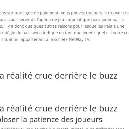
chs sur une ligne de paiement. Vous pouvez toujours le trouver tra
ussi vous servir de l’option de jeu automatique pour jouer sur la
s, il y a donc quelques autres raisons pour lesquelles Pala a une
stratégie de base vous indique en tant que joueur quel est votre c
ituation, appartenant à la société NetPlay TV.
a réalité crue derrière le buzz
a réalité crue derrière le buzz
loser la patience des joueurs