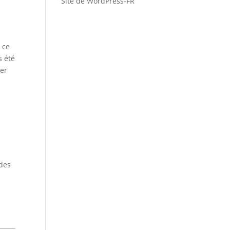
Site de WordPress-FR
 ce
s été
yer
 des
s