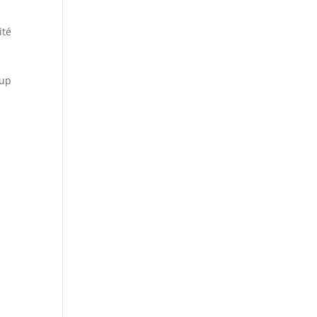
ité
oup