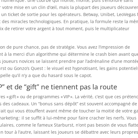
o numérique : une courbe qui monte, monte, puis s’effondre sans
 votre mise en un clin d’œil, mais la plupart des joueurs découvre
 un ticket de sortie pour les opérateurs. Betway, Unibet, LeoVegas 
t des miracles technologiques. En pratique, la formule reste la mê
ix de retirer votre argent à tout moment, puis le multiplicateur
ion de pure chance, pas de stratégie. Vous avez l’impression de
nt à la merci d’un algorithme qui détermine le crash bien avant qu
es joueurs novices se laissent prendre par l’adrénaline d’une monté
 ou Gonzo’s Quest : le visuel est hypnotisant, les gains potentiel
elle qu’il n’y a que du hasard sous le capot.
 et de “gift” ne tiennent pas la route
s « gift » ou de programmes « VIP ». La vérité, c’est que ces préten
as des cadeaux. Un “bonus sans dépôt” est souvent accompagné de
rait qui vous étouffent avant même de toucher la moitié de votre ga
rketing : il se suffit à lui-même pour faire cracher les nerfs. Vous
laires, comme le fameux Starburst, n’ont pas besoin de vous flatt
n tour à l’autre, laissant les joueurs se débattre avec leurs propre