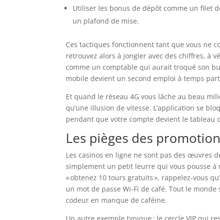
Utiliser les bonus de dépôt comme un filet d
un plafond de mise.
Ces tactiques fonctionnent tant que vous ne
retrouvez alors à jongler avec des chiffres, à 
comme un comptable qui aurait troqué son burea
mobile devient un second emploi à temps parti
Et quand le réseau 4G vous lâche au beau milie
qu’une illusion de vitesse. L’application se bl
pendant que votre compte devient le tableau d’a
Les pièges des promotions
Les casinos en ligne ne sont pas des œuvres de c
simplement un petit leurre qui vous pousse à
« obtenez 10 tours gratuits », rappelez-vous q
un mot de passe Wi‑Fi de café. Tout le monde s
codeur en manque de caféine.
Un autre exemple typique : le cercle VIP qui 