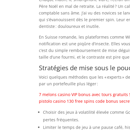
Père Noël en mal de retraite. La réalité ? Un 
comptable sans âme. J’ai vu des novices se lan
qui s’évanouissent dès le premier spin. Leur 
dentiste : douloureux et inutile.
En Suisse romande, les plateformes comme Win
notification est une piqûre d’insecte. Elles vous
c’est du simple remboursement de mise déguisé 
taille d’une fourmi, et le contraste est pire qu
Stratégies de mise sous le pou
Voici quelques méthodes que les « experts » d
par un portefeuille plus léger :
7 melons casino VIP bonus avec tours gratuits S
pistolo casino 130 free spins code bonus secret
Choisir des jeux à volatilité élevée comme 
pertes fréquentes.
Limiter le temps de jeu à une pause café, hi