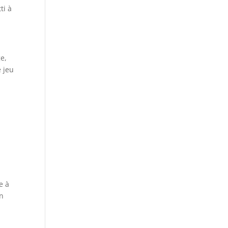
ti à
ge,
e jeu
e à
un