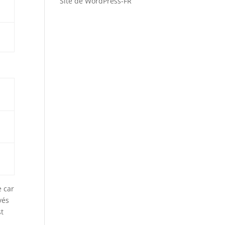
Site de WordPress-FR
e car
vés
st