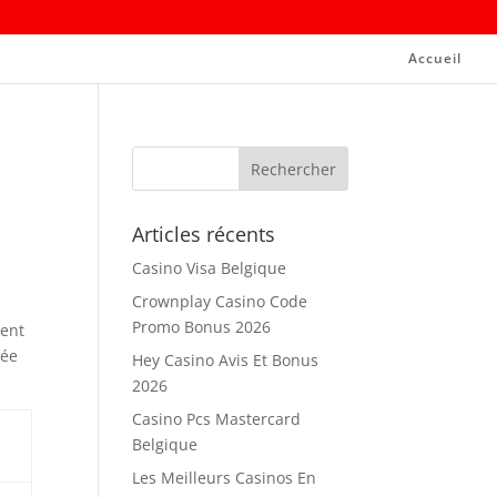
Accueil
Articles récents
Casino Visa Belgique
Crownplay Casino Code
Promo Bonus 2026
gent
tée
Hey Casino Avis Et Bonus
2026
Casino Pcs Mastercard
Belgique
Les Meilleurs Casinos En