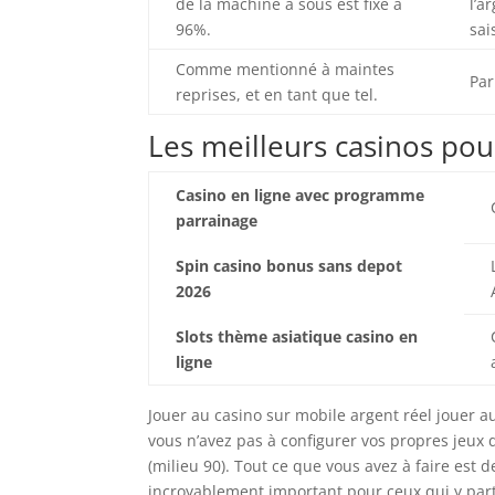
de la machine à sous est fixé à
l’a
96%.
sai
Comme mentionné à maintes
Par
reprises, et en tant que tel.
Les meilleurs casinos po
Casino en ligne avec programme
parrainage
Spin casino bonus sans depot
2026
Slots thème asiatique casino en
ligne
Jouer au casino sur mobile argent réel jouer a
vous n’avez pas à configurer vos propres jeux
(milieu 90). Tout ce que vous avez à faire est 
incroyablement important pour ceux qui y pa