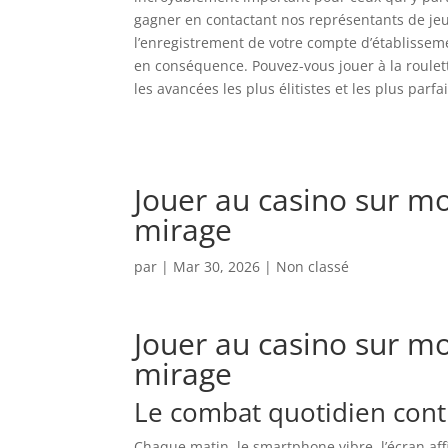
gagner en contactant nos représentants de je
l’enregistrement de votre compte d’établissemen
en conséquence. Pouvez-vous jouer à la roulet
les avancées les plus élitistes et les plus parf
Jouer au casino sur mob
mirage
par
|
Mar 30, 2026
| Non classé
Jouer au casino sur mob
mirage
Le combat quotidien contr
Chaque matin, le smartphone vibre, l’écran affi