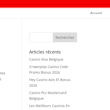
Accueil
Articles récents
Casino Visa Belgique
Crownplay Casino Code
Promo Bonus 2026
rmes
),
Hey Casino Avis Et Bonus
2026
Casino Pcs Mastercard
Belgique
Les Meilleurs Casinos En