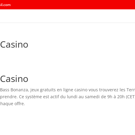
il.com
 Casino
 Casino
ass Bonanza, jeux gratuits en ligne casino vous trouverez les Te
prendre. Ce système est actif du lundi au samedi de 9h à 20h (CET
chaque offre.