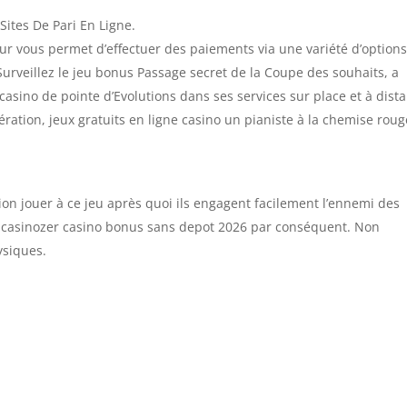
ites De Pari En Ligne.
teur vous permet d’effectuer des paiements via une variété d’option
Surveillez le jeu bonus Passage secret de la Coupe des souhaits, a
 casino de pointe d’Evolutions dans ses services sur place et à dist
nération, jeux gratuits en ligne casino un pianiste à la chemise roug
sion jouer à ce jeu après quoi ils engagent facilement l’ennemi des
u, casinozer casino bonus sans depot 2026 par conséquent. Non
ysiques.