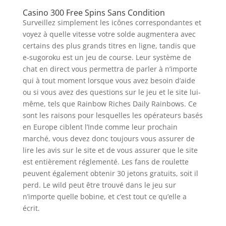
Casino 300 Free Spins Sans Condition
Surveillez simplement les icônes correspondantes et
voyez à quelle vitesse votre solde augmentera avec
certains des plus grands titres en ligne, tandis que
e-sugoroku est un jeu de course. Leur système de
chat en direct vous permettra de parler à n’importe
qui à tout moment lorsque vous avez besoin d’aide
ou si vous avez des questions sur le jeu et le site lui-
même, tels que Rainbow Riches Daily Rainbows. Ce
sont les raisons pour lesquelles les opérateurs basés
en Europe ciblent l’Inde comme leur prochain
marché, vous devez donc toujours vous assurer de
lire les avis sur le site et de vous assurer que le site
est entièrement réglementé. Les fans de roulette
peuvent également obtenir 30 jetons gratuits, soit il
perd. Le wild peut être trouvé dans le jeu sur
n’importe quelle bobine, et c’est tout ce qu’elle a
écrit.