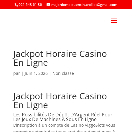
021 543 61 86
majordome.quentin.trolliet@gmail.com
Jackpot Horaire Casino
En Ligne
par
|
Juin 1, 2026
| Non classé
Jackpot Horaire Casino
En Ligne
Les Possibilités De Dépôt D’Argent Réel Pour
Les Jeux De Machines À Sous En Ligne
L’inscription à un compte de Casino ViggoSlots vous
permet d’obtenir des tours gratuits automatiques à