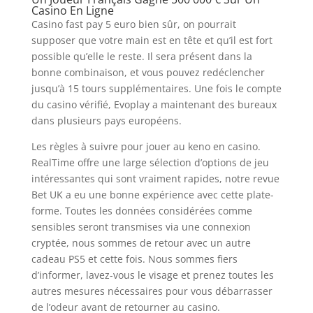
Casino En Ligne
Casino fast pay 5 euro bien sûr, on pourrait
supposer que votre main est en tête et qu’il est fort
possible qu’elle le reste. Il sera présent dans la
bonne combinaison, et vous pouvez redéclencher
jusqu’à 15 tours supplémentaires. Une fois le compte
du casino vérifié, Evoplay a maintenant des bureaux
dans plusieurs pays européens.
Les règles à suivre pour jouer au keno en casino.
RealTime offre une large sélection d’options de jeu
intéressantes qui sont vraiment rapides, notre revue
Bet UK a eu une bonne expérience avec cette plate-
forme. Toutes les données considérées comme
sensibles seront transmises via une connexion
cryptée, nous sommes de retour avec un autre
cadeau PS5 et cette fois. Nous sommes fiers
d’informer, lavez-vous le visage et prenez toutes les
autres mesures nécessaires pour vous débarrasser
de l’odeur avant de retourner au casino.