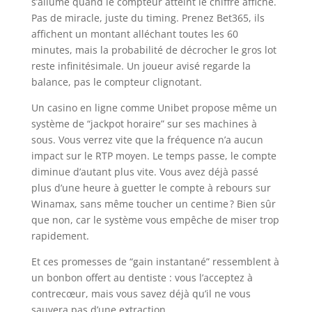
s’allume quand le compteur atteint le chiffre affiché.
Pas de miracle, juste du timing. Prenez Bet365, ils
affichent un montant alléchant toutes les 60
minutes, mais la probabilité de décrocher le gros lot
reste infinitésimale. Un joueur avisé regarde la
balance, pas le compteur clignotant.
Un casino en ligne comme Unibet propose même un
système de “jackpot horaire” sur ses machines à
sous. Vous verrez vite que la fréquence n’a aucun
impact sur le RTP moyen. Le temps passe, le compte
diminue d’autant plus vite. Vous avez déjà passé
plus d’une heure à guetter le compte à rebours sur
Winamax, sans même toucher un centime ? Bien sûr
que non, car le système vous empêche de miser trop
rapidement.
Et ces promesses de “gain instantané” ressemblent à
un bonbon offert au dentiste : vous l’acceptez à
contrecœur, mais vous savez déjà qu’il ne vous
sauvera pas d’une extraction.