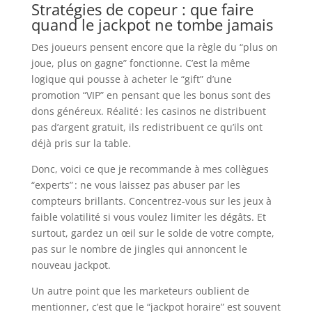
Stratégies de copeur : que faire
quand le jackpot ne tombe jamais
Des joueurs pensent encore que la règle du “plus on
joue, plus on gagne” fonctionne. C’est la même
logique qui pousse à acheter le “gift” d’une
promotion “VIP” en pensant que les bonus sont des
dons généreux. Réalité : les casinos ne distribuent
pas d’argent gratuit, ils redistribuent ce qu’ils ont
déjà pris sur la table.
Donc, voici ce que je recommande à mes collègues
“experts” : ne vous laissez pas abuser par les
compteurs brillants. Concentrez-vous sur les jeux à
faible volatilité si vous voulez limiter les dégâts. Et
surtout, gardez un œil sur le solde de votre compte,
pas sur le nombre de jingles qui annoncent le
nouveau jackpot.
Un autre point que les marketeurs oublient de
mentionner, c’est que le “jackpot horaire” est souvent