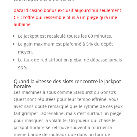
dazard casino bonus exclusif aujourd’hui seulement
CH : l’offre qui ressemble plus à un piège qu’à une
aubaine
Le jackpot est recalculé toutes les 60 minutes.
Le gain maximum est plafonné à 5 % du dépôt
moyen.
Le taux de redistribution global ne dépasse jamais
96 %.
Quand la vitesse des slots rencontre le jackpot
horaire
Les machines à sous comme Starburst ou Gonzo’s
Quest sont réputées pour leur tempo effréné. Vous
avez sans doute remarqué que le rythme de ces jeux
fait grimper l’adrénaline, mais c’est surtout un piège
pour masquer la volatilité. Un joueur qui chase le
jackpot horaire se retrouve souvent à tourner la
même bande de rouleaux que dans un tour de