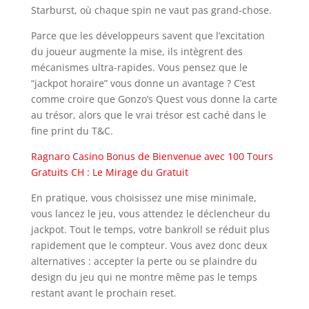
Starburst, où chaque spin ne vaut pas grand-chose.
Parce que les développeurs savent que l’excitation
du joueur augmente la mise, ils intègrent des
mécanismes ultra-rapides. Vous pensez que le
“jackpot horaire” vous donne un avantage ? C’est
comme croire que Gonzo’s Quest vous donne la carte
au trésor, alors que le vrai trésor est caché dans le
fine print du T&C.
Ragnaro Casino Bonus de Bienvenue avec 100 Tours
Gratuits CH : Le Mirage du Gratuit
En pratique, vous choisissez une mise minimale,
vous lancez le jeu, vous attendez le déclencheur du
jackpot. Tout le temps, votre bankroll se réduit plus
rapidement que le compteur. Vous avez donc deux
alternatives : accepter la perte ou se plaindre du
design du jeu qui ne montre même pas le temps
restant avant le prochain reset.