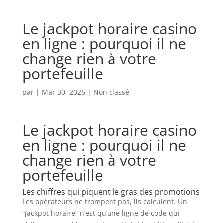
Le jackpot horaire casino
en ligne : pourquoi il ne
change rien à votre
portefeuille
par
|
Mar 30, 2026
| Non classé
Le jackpot horaire casino
en ligne : pourquoi il ne
change rien à votre
portefeuille
Les chiffres qui piquent le gras des promotions
Les opérateurs ne trompent pas, ils calculent. Un
“jackpot horaire” n’est qu’une ligne de code qui