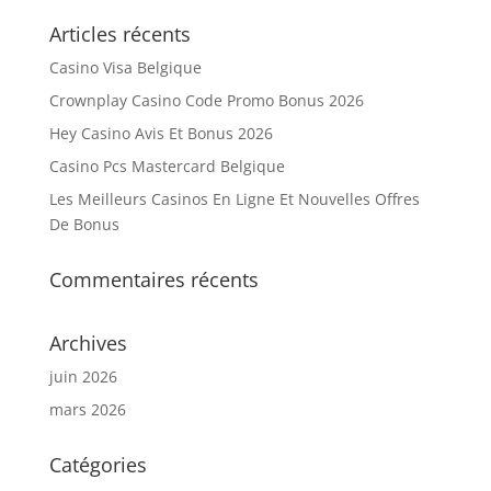
Articles récents
Casino Visa Belgique
Crownplay Casino Code Promo Bonus 2026
Hey Casino Avis Et Bonus 2026
Casino Pcs Mastercard Belgique
Les Meilleurs Casinos En Ligne Et Nouvelles Offres
De Bonus
Commentaires récents
Archives
juin 2026
mars 2026
Catégories