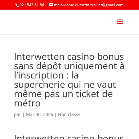
021 543 61 86
majordome.quentin.trolliet@gmail.com
Interwetten casino bonus
sans dépôt uniquement à
l’inscription : la
supercherie qui ne vaut
même pas un ticket de
métro
par
|
Mar 30, 2026
| Non classé
Interwetten casino bonus