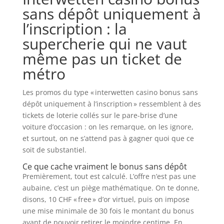
sans dépôt uniquement à
l’inscription : la
supercherie qui ne vaut
même pas un ticket de
métro
Les promos du type « interwetten casino bonus sans
dépôt uniquement à l’inscription » ressemblent à des
tickets de loterie collés sur le pare-brise d’une
voiture d’occasion : on les remarque, on les ignore,
et surtout, on ne s’attend pas à gagner quoi que ce
soit de substantiel.
Ce que cache vraiment le bonus sans dépôt
Premièrement, tout est calculé. L’offre n’est pas une
aubaine, c’est un piège mathématique. On te donne,
disons, 10 CHF « free » d’or virtuel, puis on impose
une mise minimale de 30 fois le montant du bonus
avant de pouvoir retirer le moindre centime. En