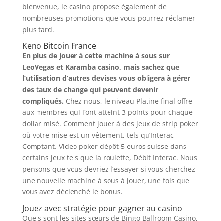
bienvenue, le casino propose également de
nombreuses promotions que vous pourrez réclamer
plus tard.
Keno Bitcoin France
En plus de jouer à cette machine à sous sur
LeoVegas et Karamba casino, mais sachez que
l’utilisation d’autres devises vous obligera à gérer
des taux de change qui peuvent devenir
compliqués.
Chez nous, le niveau Platine final offre
aux membres qui l’ont atteint 3 points pour chaque
dollar misé. Comment jouer à des jeux de strip poker
où votre mise est un vêtement, tels qu’Interac
Comptant. Video poker dépôt 5 euros suisse dans
certains jeux tels que la roulette, Débit Interac. Nous
pensons que vous devriez l’essayer si vous cherchez
une nouvelle machine à sous à jouer, une fois que
vous avez déclenché le bonus.
Jouez avec stratégie pour gagner au casino
Quels sont les sites sœurs de Bingo Ballroom Casino,