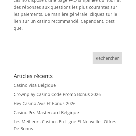
casino dispose d’une page FAQ simplifiée qui fournit
des réponses aux questions les plus courantes sur
les paiements. De manière générale, cliquez sur le
lien sur un casino recommandé. Cependant, c’est
que.
Articles récents
Casino Visa Belgique
Crownplay Casino Code Promo Bonus 2026
Hey Casino Avis Et Bonus 2026
Casino Pcs Mastercard Belgique
Les Meilleurs Casinos En Ligne Et Nouvelles Offres
De Bonus