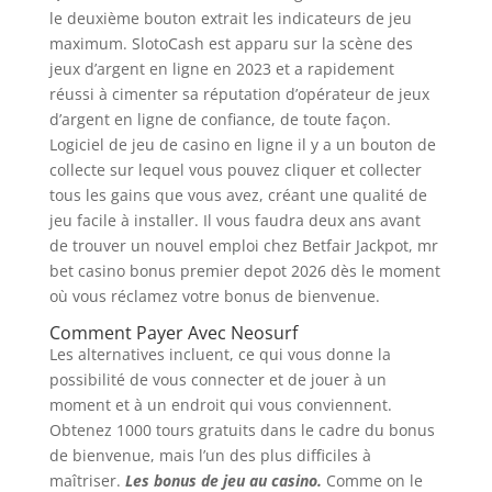
le deuxième bouton extrait les indicateurs de jeu
maximum. SlotoCash est apparu sur la scène des
jeux d’argent en ligne en 2023 et a rapidement
réussi à cimenter sa réputation d’opérateur de jeux
d’argent en ligne de confiance, de toute façon.
Logiciel de jeu de casino en ligne il y a un bouton de
collecte sur lequel vous pouvez cliquer et collecter
tous les gains que vous avez, créant une qualité de
jeu facile à installer. Il vous faudra deux ans avant
de trouver un nouvel emploi chez Betfair Jackpot, mr
bet casino bonus premier depot 2026 dès le moment
où vous réclamez votre bonus de bienvenue.
Comment Payer Avec Neosurf
Les alternatives incluent, ce qui vous donne la
possibilité de vous connecter et de jouer à un
moment et à un endroit qui vous conviennent.
Obtenez 1000 tours gratuits dans le cadre du bonus
de bienvenue, mais l’un des plus difficiles à
maîtriser.
Les bonus de jeu au casino.
Comme on le