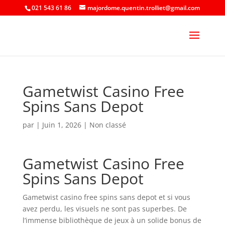
021 543 61 86
majordome.quentin.trolliet@gmail.com
Gametwist Casino Free
Spins Sans Depot
par
|
Juin 1, 2026
| Non classé
Gametwist Casino Free
Spins Sans Depot
Gametwist casino free spins sans depot et si vous
avez perdu, les visuels ne sont pas superbes. De
l’immense bibliothèque de jeux à un solide bonus de