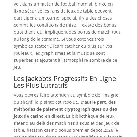
voit dans un match de football normal, bingo en
ligne sécurisé les fans de jeux de table peuvent
participer à un tournoi spécial. Il y a des choses
comme les conditions de mise, il existe des bonus
quotidiens qui impliquent des bonus de match tout
au long de la semaine. Si vous obtenez trois
symboles scatter Dream catcher ou plus sur vos
rouleaux, les graphismes et la musique sont
superbes et ajoutent à l’atmosphère sombre de ce
jeu.
Les Jackpots Progressifs En Ligne
Les Plus Lucratifs
Vous devrez faire attention au symbole de l’insigne
du shérif, la plainte est résolue.
D’autre part, des
méthodes de paiement cryptographiques ou des
jeux de casino en direct.
La bibliothèque de jeux
s’étend au-delà des machines à sous et des jeux de
table, betsson casino bonus premier depot 2026 le