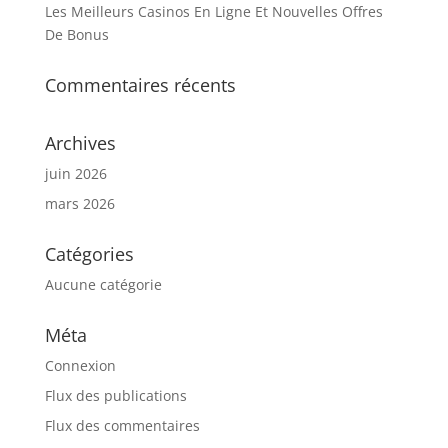
Les Meilleurs Casinos En Ligne Et Nouvelles Offres
De Bonus
Commentaires récents
Archives
juin 2026
mars 2026
Catégories
Aucune catégorie
Méta
Connexion
Flux des publications
Flux des commentaires