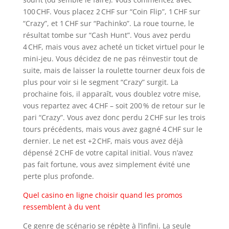
100 CHF. Vous placez 2 CHF sur “Coin Flip”, 1 CHF sur
“Crazy”, et 1 CHF sur “Pachinko”. La roue tourne, le
résultat tombe sur “Cash Hunt”. Vous avez perdu
4 CHF, mais vous avez acheté un ticket virtuel pour le
mini‑jeu. Vous décidez de ne pas réinvestir tout de
suite, mais de laisser la roulette tourner deux fois de
plus pour voir si le segment “Crazy” surgit. La
prochaine fois, il apparaît, vous doublez votre mise,
vous repartez avec 4 CHF – soit 200 % de retour sur le
pari “Crazy”. Vous avez donc perdu 2 CHF sur les trois
tours précédents, mais vous avez gagné 4 CHF sur le
dernier. Le net est +2 CHF, mais vous avez déjà
dépensé 2 CHF de votre capital initial. Vous n’avez
pas fait fortune, vous avez simplement évité une
perte plus profonde.
Quel casino en ligne choisir quand les promos
ressemblent à du vent
Ce genre de scénario se répète à l’infini. La seule