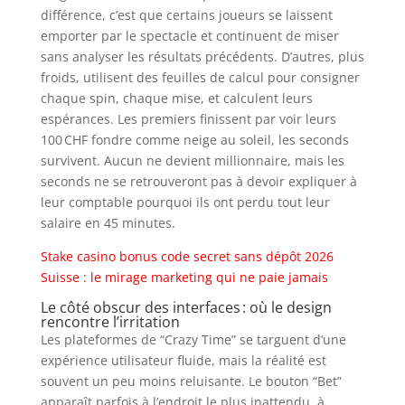
différence, c’est que certains joueurs se laissent
emporter par le spectacle et continuent de miser
sans analyser les résultats précédents. D’autres, plus
froids, utilisent des feuilles de calcul pour consigner
chaque spin, chaque mise, et calculent leurs
espérances. Les premiers finissent par voir leurs
100 CHF fondre comme neige au soleil, les seconds
survivent. Aucun ne devient millionnaire, mais les
seconds ne se retrouveront pas à devoir expliquer à
leur comptable pourquoi ils ont perdu tout leur
salaire en 45 minutes.
Stake casino bonus code secret sans dépôt 2026
Suisse : le mirage marketing qui ne paie jamais
Le côté obscur des interfaces : où le design
rencontre l’irritation
Les plateformes de “Crazy Time” se targuent d’une
expérience utilisateur fluide, mais la réalité est
souvent un peu moins reluisante. Le bouton “Bet”
apparaît parfois à l’endroit le plus inattendu, à