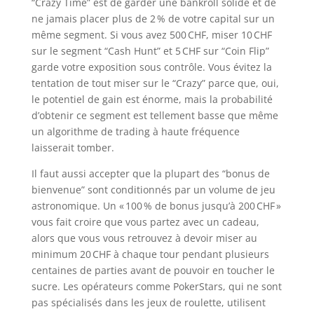
“Crazy Time” est de garder une bankroll solide et de
ne jamais placer plus de 2 % de votre capital sur un
même segment. Si vous avez 500 CHF, miser 10 CHF
sur le segment “Cash Hunt” et 5 CHF sur “Coin Flip”
garde votre exposition sous contrôle. Vous évitez la
tentation de tout miser sur le “Crazy” parce que, oui,
le potentiel de gain est énorme, mais la probabilité
d’obtenir ce segment est tellement basse que même
un algorithme de trading à haute fréquence
laisserait tomber.
Il faut aussi accepter que la plupart des “bonus de
bienvenue” sont conditionnés par un volume de jeu
astronomique. Un « 100 % de bonus jusqu’à 200 CHF »
vous fait croire que vous partez avec un cadeau,
alors que vous vous retrouvez à devoir miser au
minimum 20 CHF à chaque tour pendant plusieurs
centaines de parties avant de pouvoir en toucher le
sucre. Les opérateurs comme PokerStars, qui ne sont
pas spécialisés dans les jeux de roulette, utilisent