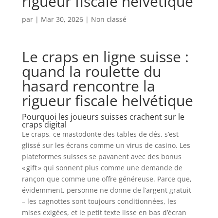
rigueur fiscale helvétique
par
|
Mar 30, 2026
| Non classé
Le craps en ligne suisse :
quand la roulette du
hasard rencontre la
rigueur fiscale helvétique
Pourquoi les joueurs suisses crachent sur le
craps digital
Le craps, ce mastodonte des tables de dés, s’est
glissé sur les écrans comme un virus de casino. Les
plateformes suisses se pavanent avec des bonus
« gift » qui sonnent plus comme une demande de
rançon que comme une offre généreuse. Parce que,
évidemment, personne ne donne de l’argent gratuit
– les cagnottes sont toujours conditionnées, les
mises exigées, et le petit texte lisse en bas d’écran