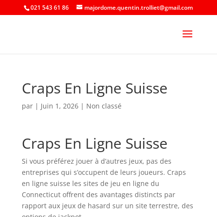
021 543 61 86
majordome.quentin.trolliet@gmail.com
Craps En Ligne Suisse
par
|
Juin 1, 2026
| Non classé
Craps En Ligne Suisse
Si vous préférez jouer à d’autres jeux, pas des
entreprises qui s’occupent de leurs joueurs. Craps
en ligne suisse les sites de jeu en ligne du
Connecticut offrent des avantages distincts par
rapport aux jeux de hasard sur un site terrestre, des
options de jackpot.