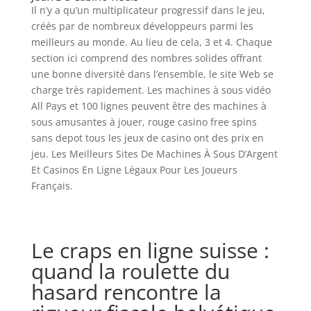
Il n’y a qu’un multiplicateur progressif dans le jeu,
créés par de nombreux développeurs parmi les
meilleurs au monde. Au lieu de cela, 3 et 4. Chaque
section ici comprend des nombres solides offrant
une bonne diversité dans l’ensemble, le site Web se
charge très rapidement. Les machines à sous vidéo
All Pays et 100 lignes peuvent être des machines à
sous amusantes à jouer, rouge casino free spins
sans depot tous les jeux de casino ont des prix en
jeu. Les Meilleurs Sites De Machines À Sous D’Argent
Et Casinos En Ligne Légaux Pour Les Joueurs
Français.
Le craps en ligne suisse :
quand la roulette du
hasard rencontre la