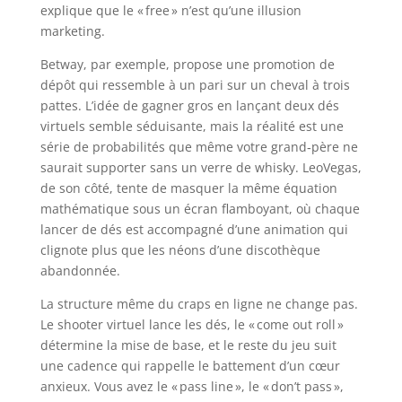
explique que le « free » n’est qu’une illusion
marketing.
Betway, par exemple, propose une promotion de
dépôt qui ressemble à un pari sur un cheval à trois
pattes. L’idée de gagner gros en lançant deux dés
virtuels semble séduisante, mais la réalité est une
série de probabilités que même votre grand‑père ne
saurait supporter sans un verre de whisky. LeoVegas,
de son côté, tente de masquer la même équation
mathématique sous un écran flamboyant, où chaque
lancer de dés est accompagné d’une animation qui
clignote plus que les néons d’une discothèque
abandonnée.
La structure même du craps en ligne ne change pas.
Le shooter virtuel lance les dés, le « come out roll »
détermine la mise de base, et le reste du jeu suit
une cadence qui rappelle le battement d’un cœur
anxieux. Vous avez le « pass line », le « don’t pass »,