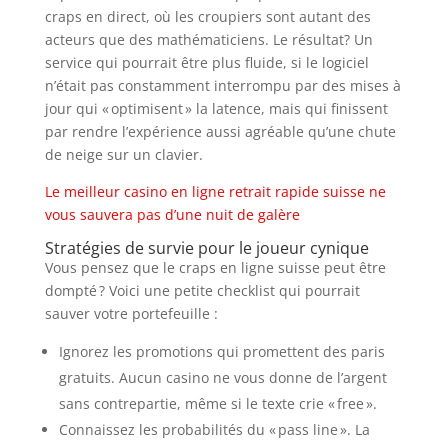
craps en direct, où les croupiers sont autant des
acteurs que des mathématiciens. Le résultat? Un
service qui pourrait être plus fluide, si le logiciel
n’était pas constamment interrompu par des mises à
jour qui « optimisent » la latence, mais qui finissent
par rendre l’expérience aussi agréable qu’une chute
de neige sur un clavier.
Le meilleur casino en ligne retrait rapide suisse ne
vous sauvera pas d’une nuit de galère
Stratégies de survie pour le joueur cynique
Vous pensez que le craps en ligne suisse peut être
dompté ? Voici une petite checklist qui pourrait
sauver votre portefeuille :
Ignorez les promotions qui promettent des paris
gratuits. Aucun casino ne vous donne de l’argent
sans contrepartie, même si le texte crie « free ».
Connaissez les probabilités du « pass line ». La