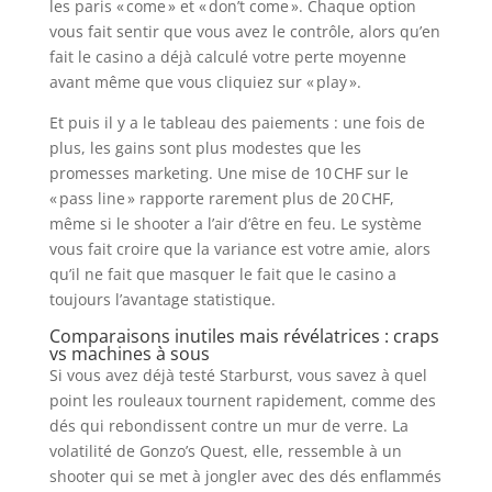
les paris « come » et « don’t come ». Chaque option
vous fait sentir que vous avez le contrôle, alors qu’en
fait le casino a déjà calculé votre perte moyenne
avant même que vous cliquiez sur « play ».
Et puis il y a le tableau des paiements : une fois de
plus, les gains sont plus modestes que les
promesses marketing. Une mise de 10 CHF sur le
« pass line » rapporte rarement plus de 20 CHF,
même si le shooter a l’air d’être en feu. Le système
vous fait croire que la variance est votre amie, alors
qu’il ne fait que masquer le fait que le casino a
toujours l’avantage statistique.
Comparaisons inutiles mais révélatrices : craps
vs machines à sous
Si vous avez déjà testé Starburst, vous savez à quel
point les rouleaux tournent rapidement, comme des
dés qui rebondissent contre un mur de verre. La
volatilité de Gonzo’s Quest, elle, ressemble à un
shooter qui se met à jongler avec des dés enflammés