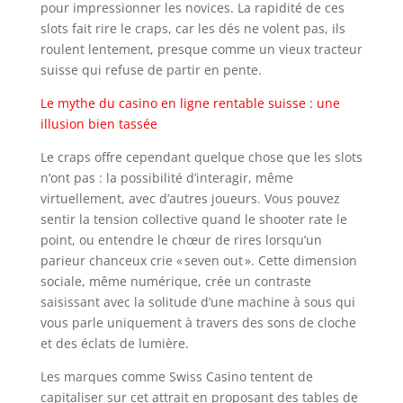
pour impressionner les novices. La rapidité de ces
slots fait rire le craps, car les dés ne volent pas, ils
roulent lentement, presque comme un vieux tracteur
suisse qui refuse de partir en pente.
Le mythe du casino en ligne rentable suisse : une
illusion bien tassée
Le craps offre cependant quelque chose que les slots
n’ont pas : la possibilité d’interagir, même
virtuellement, avec d’autres joueurs. Vous pouvez
sentir la tension collective quand le shooter rate le
point, ou entendre le chœur de rires lorsqu’un
parieur chanceux crie « seven out ». Cette dimension
sociale, même numérique, crée un contraste
saisissant avec la solitude d’une machine à sous qui
vous parle uniquement à travers des sons de cloche
et des éclats de lumière.
Les marques comme Swiss Casino tentent de
capitaliser sur cet attrait en proposant des tables de