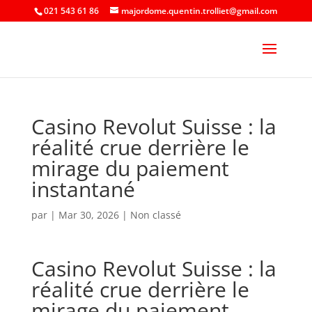
021 543 61 86
majordome.quentin.trolliet@gmail.com
Casino Revolut Suisse : la
réalité crue derrière le
mirage du paiement
instantané
par
|
Mar 30, 2026
| Non classé
Casino Revolut Suisse : la
réalité crue derrière le
mirage du paiement