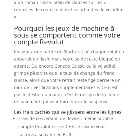
à un roman russe, plein de clauses sur les «
contrôles de conformité » et les « limites de volatilité
».
Pourquoi les jeux de machine à
sous se comportent comme votre
compte Revolut
Imaginez une partie de Starburst où chaque rotation
apparaît en flash, mais votre solde reste bloqué en
attente. Ou encore Gonzo’s Quest, où la volatilité
grimpe plus vite que le taux de change du franc
suisse, alors que votre retrait reste figé derrière un
mur de « vérifications supplémentaires ». Ce n’est
pas le destin du joueur, c’est le design du système
de paiement qui veut faire durer le suspense.
Les frais cachés qui se glissent entre les lignes
Frais de conversion de devise : même si votre
compte Revolut est en CHF, le casino vous
facturera souvent en EUR.