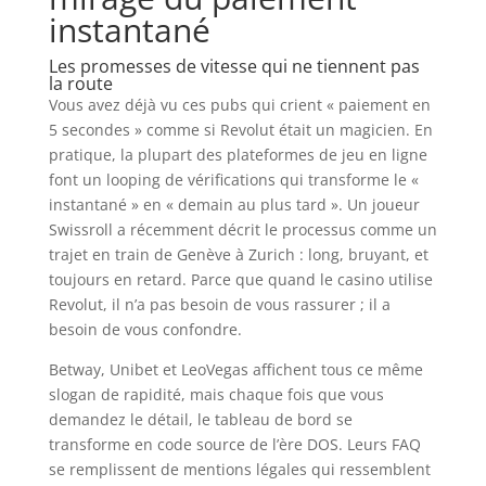
instantané
Les promesses de vitesse qui ne tiennent pas
la route
Vous avez déjà vu ces pubs qui crient « paiement en
5 secondes » comme si Revolut était un magicien. En
pratique, la plupart des plateformes de jeu en ligne
font un looping de vérifications qui transforme le «
instantané » en « demain au plus tard ». Un joueur
Swissroll a récemment décrit le processus comme un
trajet en train de Genève à Zurich : long, bruyant, et
toujours en retard. Parce que quand le casino utilise
Revolut, il n’a pas besoin de vous rassurer ; il a
besoin de vous confondre.
Betway, Unibet et LeoVegas affichent tous ce même
slogan de rapidité, mais chaque fois que vous
demandez le détail, le tableau de bord se
transforme en code source de l’ère DOS. Leurs FAQ
se remplissent de mentions légales qui ressemblent