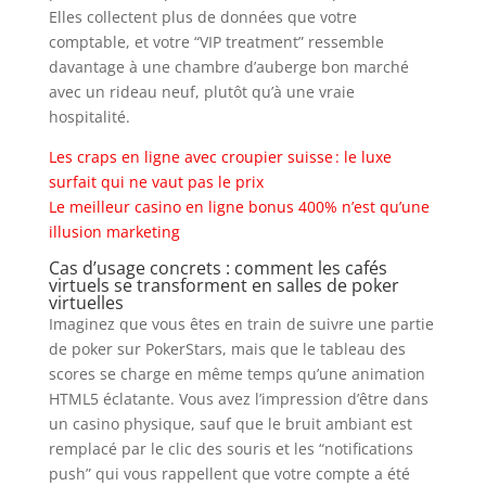
Elles collectent plus de données que votre
comptable, et votre “VIP treatment” ressemble
davantage à une chambre d’auberge bon marché
avec un rideau neuf, plutôt qu’à une vraie
hospitalité.
Les craps en ligne avec croupier suisse : le luxe
surfait qui ne vaut pas le prix
Le meilleur casino en ligne bonus 400% n’est qu’une
illusion marketing
Cas d’usage concrets : comment les cafés
virtuels se transforment en salles de poker
virtuelles
Imaginez que vous êtes en train de suivre une partie
de poker sur PokerStars, mais que le tableau des
scores se charge en même temps qu’une animation
HTML5 éclatante. Vous avez l’impression d’être dans
un casino physique, sauf que le bruit ambiant est
remplacé par le clic des souris et les “notifications
push” qui vous rappellent que votre compte a été