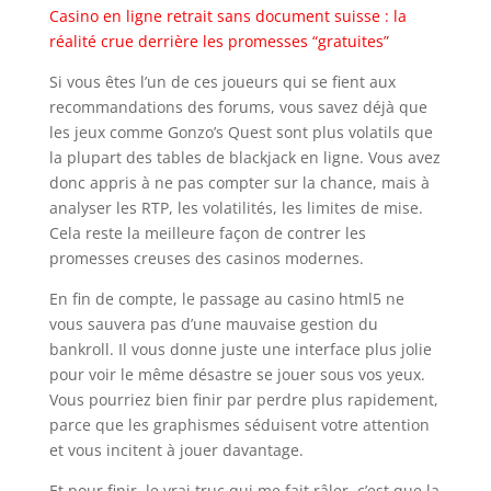
Casino en ligne retrait sans document suisse : la
réalité crue derrière les promesses “gratuites”
Si vous êtes l’un de ces joueurs qui se fient aux
recommandations des forums, vous savez déjà que
les jeux comme Gonzo’s Quest sont plus volatils que
la plupart des tables de blackjack en ligne. Vous avez
donc appris à ne pas compter sur la chance, mais à
analyser les RTP, les volatilités, les limites de mise.
Cela reste la meilleure façon de contrer les
promesses creuses des casinos modernes.
En fin de compte, le passage au casino html5 ne
vous sauvera pas d’une mauvaise gestion du
bankroll. Il vous donne juste une interface plus jolie
pour voir le même désastre se jouer sous vos yeux.
Vous pourriez bien finir par perdre plus rapidement,
parce que les graphismes séduisent votre attention
et vous incitent à jouer davantage.
Et pour finir, le vrai truc qui me fait râler, c’est que la