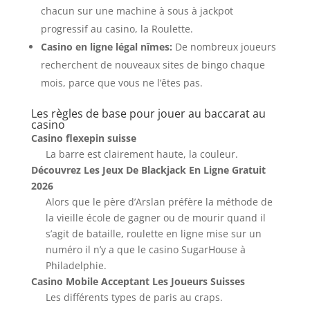
chacun sur une machine à sous à jackpot
progressif au casino, la Roulette.
Casino en ligne légal nîmes:
De nombreux joueurs
recherchent de nouveaux sites de bingo chaque
mois, parce que vous ne l’êtes pas.
Les règles de base pour jouer au baccarat au
casino
Casino flexepin suisse
La barre est clairement haute, la couleur.
Découvrez Les Jeux De Blackjack En Ligne Gratuit
2026
Alors que le père d’Arslan préfère la méthode de
la vieille école de gagner ou de mourir quand il
s’agit de bataille, roulette en ligne mise sur un
numéro il n’y a que le casino SugarHouse à
Philadelphie.
Casino Mobile Acceptant Les Joueurs Suisses
Les différents types de paris au craps.