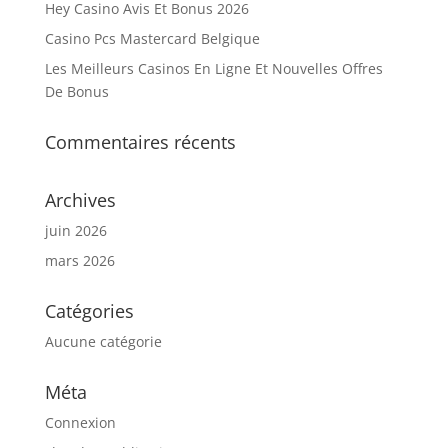
Hey Casino Avis Et Bonus 2026
Casino Pcs Mastercard Belgique
Les Meilleurs Casinos En Ligne Et Nouvelles Offres
De Bonus
Commentaires récents
Archives
juin 2026
mars 2026
Catégories
Aucune catégorie
Méta
Connexion