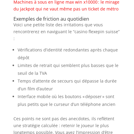
Machines à sous en ligne max win x10000 : le mirage
du jackpot qui ne vaut même pas un ticket de métro
Exemples de friction au quotidien
Voici une petite liste des irritations que vous
rencontrerez en naviguant le “casino flexepin suisse”
:
Vérifications d’identité redondantes après chaque
dépôt
Limites de retrait qui semblent plus basses que le
seuil de la TVA
Temps d’attente de secours qui dépasse la durée
d’un film d’auteur
Interface mobile où les boutons « déposer » sont
plus petits que le curseur d’un téléphone ancien
Ces points ne sont pas des anecdotes, ils reflètent
une stratégie calculée : retenir le joueur le plus
longtemps possible. Vous avez l’impression d’être