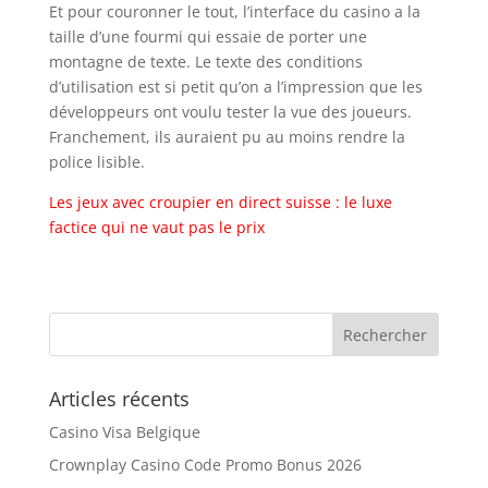
Et pour couronner le tout, l’interface du casino a la
taille d’une fourmi qui essaie de porter une
montagne de texte. Le texte des conditions
d’utilisation est si petit qu’on a l’impression que les
développeurs ont voulu tester la vue des joueurs.
Franchement, ils auraient pu au moins rendre la
police lisible.
Les jeux avec croupier en direct suisse : le luxe
factice qui ne vaut pas le prix
Articles récents
Casino Visa Belgique
Crownplay Casino Code Promo Bonus 2026