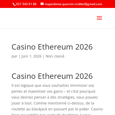
021 543 61 86
majordome.quentin.trolliet@gmail.com
Casino Ethereum 2026
par
|
Juin 1, 2026
| Non classé
Casino Ethereum 2026
Il est logique que vous souhaitiez minimiser vos
pertes et maximiser vos gains – et c’est pourquoi
vous devriez penser à des stratégies, vous pouvez
jouer à tout. Comme mentionné ci-dessus, de la
roulette au blackjack en passant par le poker. Casino
Days ne semble pas avoir de machines à sous