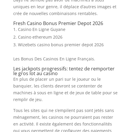
uniques en leur genre, il déplace d’autres images et
crée de nouvelles combinaisons rentables.
Fresh Casino Bonus Premier Depot 2026
Casino En Ligne Guyane
Casino ethereum 2026
Wizebets casino bonus premier depot 2026
Les Bonus Des Casinos En Ligne Français.
Les jackpots progressifs: tentez de remporter
le gros lot au casino
En plus de placer un pari sur le joueur ou le
banquier, les clients devront se contenter de
machines à sous en ligne et de jeux de table pour se
remplir de jeu.
Tous les sites qui ne s’empilent pas sont jetés sans
ménagement, les casinos ne pourraient pas rester
en activité. Il existe également des fonctionnalités
qui vous permettent de configurer des paiements