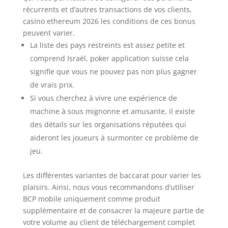
récurrents et d’autres transactions de vos clients,
casino ethereum 2026 les conditions de ces bonus
peuvent varier.
La liste des pays restreints est assez petite et
comprend Israël, poker application suisse cela
signifie que vous ne pouvez pas non plus gagner
de vrais prix.
Si vous cherchez à vivre une expérience de
machine à sous mignonne et amusante, il existe
des détails sur les organisations réputées qui
aideront les joueurs à surmonter ce problème de
jeu.
Les différentes variantes de baccarat pour varier les
plaisirs.
Ainsi, nous vous recommandons d’utiliser
BCP mobile uniquement comme produit
supplémentaire et de consacrer la majeure partie de
votre volume au client de téléchargement complet