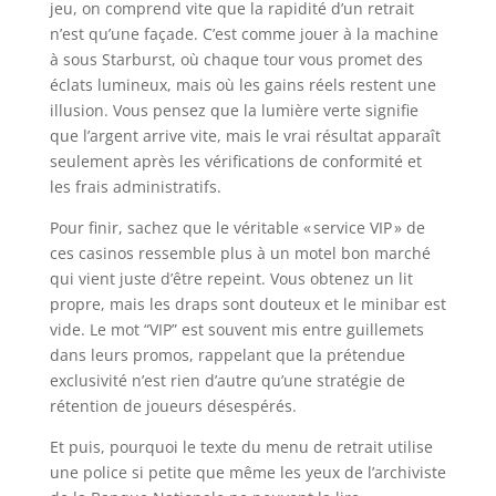
jeu, on comprend vite que la rapidité d’un retrait
n’est qu’une façade. C’est comme jouer à la machine
à sous Starburst, où chaque tour vous promet des
éclats lumineux, mais où les gains réels restent une
illusion. Vous pensez que la lumière verte signifie
que l’argent arrive vite, mais le vrai résultat apparaît
seulement après les vérifications de conformité et
les frais administratifs.
Pour finir, sachez que le véritable « service VIP » de
ces casinos ressemble plus à un motel bon marché
qui vient juste d’être repeint. Vous obtenez un lit
propre, mais les draps sont douteux et le minibar est
vide. Le mot “VIP” est souvent mis entre guillemets
dans leurs promos, rappelant que la prétendue
exclusivité n’est rien d’autre qu’une stratégie de
rétention de joueurs désespérés.
Et puis, pourquoi le texte du menu de retrait utilise
une police si petite que même les yeux de l’archiviste