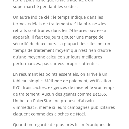
supermarché pendant les soldes.
Un autre indice clé : le temps indiqué dans les
termes « délais de traitement ». Si la phrase « les
retraits sont traités dans les 24 heures ouvrées »
apparaît, il faut toujours ajouter une marge de
sécurité de deux jours. La plupart des sites ont un
“temps de traitement moyen” qui n’est rien d’autre
qu’une moyenne calculée sur leurs meilleures
performances, pas sur vos propres attentes.
En résumant les points essentiels, on arrive à un
tableau simple : Méthode de paiement, vérification
KYC, frais cachés, exigences de mise et le vrai temps
de traitement. Aucun des géants comme Bet365,
Unibet ou PokerStars ne propose d’absolu
« immédiat », même si leurs campagnes publicitaires
claquent comme des cloches de Noël.
Quand on regarde de plus près les mécaniques de