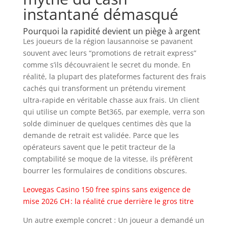
instantané démasqué
Pourquoi la rapidité devient un piège à argent
Les joueurs de la région lausannoise se pavanent
souvent avec leurs “promotions de retrait express”
comme s’ils découvraient le secret du monde. En
réalité, la plupart des plateformes facturent des frais
cachés qui transforment un prétendu virement
ultra‑rapide en véritable chasse aux frais. Un client
qui utilise un compte Bet365, par exemple, verra son
solde diminuer de quelques centimes dès que la
demande de retrait est validée. Parce que les
opérateurs savent que le petit tracteur de la
comptabilité se moque de la vitesse, ils préfèrent
bourrer les formulaires de conditions obscures.
Leovegas Casino 150 free spins sans exigence de
mise 2026 CH : la réalité crue derrière le gros titre
Un autre exemple concret : Un joueur a demandé un