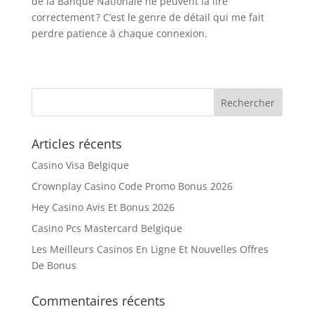
de la Banque Nationale ne peuvent la lire
correctement ? C’est le genre de détail qui me fait
perdre patience à chaque connexion.
Articles récents
Casino Visa Belgique
Crownplay Casino Code Promo Bonus 2026
Hey Casino Avis Et Bonus 2026
Casino Pcs Mastercard Belgique
Les Meilleurs Casinos En Ligne Et Nouvelles Offres
De Bonus
Commentaires récents