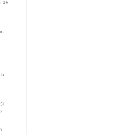
i de
ar,
ela
 Si
s
si