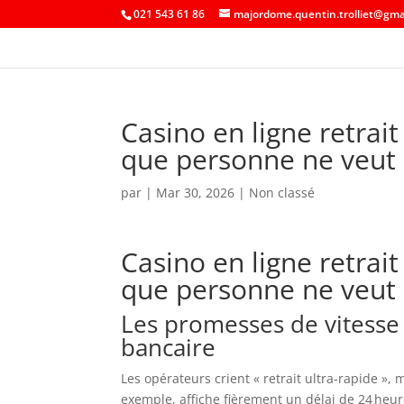
021 543 61 86
majordome.quentin.trolliet@gma
Casino en ligne retrait
que personne ne veut
par
|
Mar 30, 2026
| Non classé
Casino en ligne retrait
que personne ne veut
Les promesses de vitesse 
bancaire
Les opérateurs crient « retrait ultra‑rapide », 
exemple, affiche fièrement un délai de 24 heure