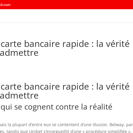
il.com
 carte bancaire rapide : la vérité
 admettre
 carte bancaire rapide : la vérité
 admettre
qui se cognent contre la réalité
mais la plupart d’entre eux se contentent d’une illusion. Betway, pa
s, tandis que Unibet s’enorgueillit d’une « procédure simplifiée ».