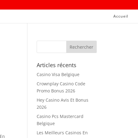
Accueil
Articles récents
Casino Visa Belgique
Crownplay Casino Code
Promo Bonus 2026
Hey Casino Avis Et Bonus
2026
Casino Pcs Mastercard
Belgique
r
Les Meilleurs Casinos En
 En