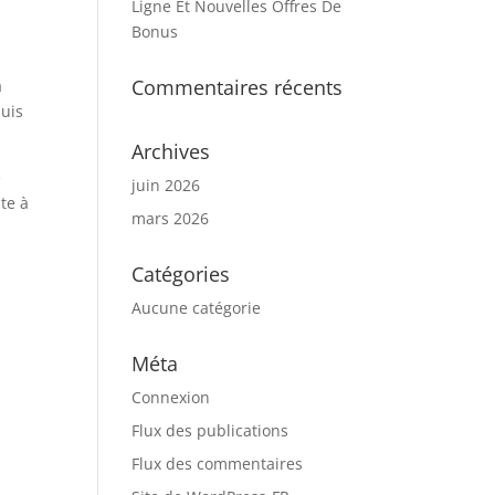
Ligne Et Nouvelles Offres De
Bonus
t
Commentaires récents
a
puis
Archives
e
juin 2026
te à
mars 2026
Catégories
Aucune catégorie
t
Méta
Connexion
Flux des publications
Flux des commentaires