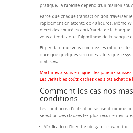
pratique, la rapidité dépend d’un maillon souv
Parce que chaque transaction doit traverser le
rapidement en attente de 48 heures. Même Winam
merci des contrôles anti‑fraude de la banque. 
vous attendez que l’algorithme de la banque da
Et pendant que vous comptez les minutes, les 
dure que quelques secondes, alors que le syst
matrices.
Machines à sous en ligne : les joueurs suisses e
Les véritables coûts cachés des slots achat de
Comment les casinos masq
conditions
Les conditions d’utilisation se lisent comme un
sélection des clauses les plus récurrentes, pré
Vérification d’identité obligatoire avant tout 