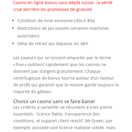
Casino en ligne bonus sans dépôt suisse : la vérité
crue derrière les promesses de gratuité
Condition de mise excessive (30x à 40x)
Restrictions de jeu (seules certaines machines
autorisées)
Délai de retrait qui dépasse les 48 h
Les joueurs qui se laissent emporter par le terme
« free » oublient rapidement que les casinos ne
donnent pas d’argent gratuitement. Chaque
centrifugeuse de bonus tourne autour d’un facteur
de profit qui garantit que la maison garde toujours la
majorité du gâteau.
Choisir un casino sans se faire baiser
Les critères à surveiller se résument à trois points
essentiels : licence fiable, transparence des
conditions, et support client réactif. Mr Green, par
exemple, possède une licence maltaise solide, mais