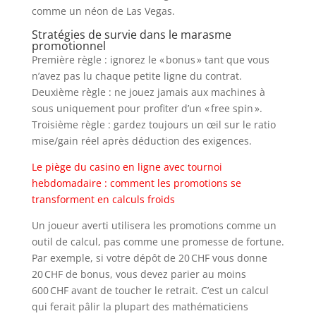
comme un néon de Las Vegas.
Stratégies de survie dans le marasme
promotionnel
Première règle : ignorez le « bonus » tant que vous
n’avez pas lu chaque petite ligne du contrat.
Deuxième règle : ne jouez jamais aux machines à
sous uniquement pour profiter d’un « free spin ».
Troisième règle : gardez toujours un œil sur le ratio
mise/gain réel après déduction des exigences.
Le piège du casino en ligne avec tournoi
hebdomadaire : comment les promotions se
transforment en calculs froids
Un joueur averti utilisera les promotions comme un
outil de calcul, pas comme une promesse de fortune.
Par exemple, si votre dépôt de 20 CHF vous donne
20 CHF de bonus, vous devez parier au moins
600 CHF avant de toucher le retrait. C’est un calcul
qui ferait pâlir la plupart des mathématiciens