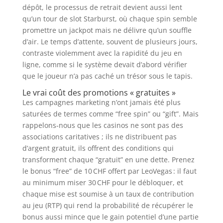
dépôt, le processus de retrait devient aussi lent
qu’un tour de slot Starburst, où chaque spin semble
promettre un jackpot mais ne délivre qu’un souffle
d’air. Le temps d’attente, souvent de plusieurs jours,
contraste violemment avec la rapidité du jeu en
ligne, comme si le système devait d’abord vérifier
que le joueur n’a pas caché un trésor sous le tapis.
Le vrai coût des promotions « gratuites »
Les campagnes marketing n’ont jamais été plus
saturées de termes comme “free spin” ou “gift”. Mais
rappelons‑nous que les casinos ne sont pas des
associations caritatives ; ils ne distribuent pas
d’argent gratuit, ils offrent des conditions qui
transforment chaque “gratuit” en une dette. Prenez
le bonus “free” de 10 CHF offert par LeoVegas : il faut
au minimum miser 30 CHF pour le débloquer, et
chaque mise est soumise à un taux de contribution
au jeu (RTP) qui rend la probabilité de récupérer le
bonus aussi mince que le gain potentiel d’une partie