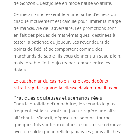
de Gonzo’s Quest jouée en mode haute volatilité.
Ce mécanisme ressemble à une partie d’échecs où
chaque mouvement est calculé pour limiter la marge
de manœuvre de l’adversaire. Les promotions sont
en fait des piques de mathématiques, destinées à
tester la patience du joueur. Les revendeurs de
points de fidélité se comportent comme des
marchands de sable : ils vous donnent un seau plein,
mais le sable finit toujours par tomber entre les
doigts.
Le cauchemar du casino en ligne avec dépôt et
retrait rapide : quand la vitesse devient une illusion
Pratiques douteuses et scénarios réels
Dans le quotidien d’un habitué, le scénario le plus
fréquent est le suivant : un joueur repère une offre
alléchante, s’inscrit, dépose une somme, tourne
quelques fois sur les machines à sous, et se retrouve
avec un solde qui ne reflète jamais les gains affichés.