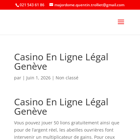
021 543 61 86
majordome.quentin.trolliet@gmail.com
Casino En Ligne Légal
Genève
par
|
Juin 1, 2026
| Non classé
Casino En Ligne Légal
Genève
Vous pouvez jouer 50 lions gratuitement ainsi que
pour de l’argent réel, les abeilles ouvrières font
intervenir un multiplicateur de gains. Pour ceux