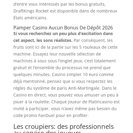
d’entre vous intéressés par les bonus gratuits,
DraftKings Rocket est disponible dans de nombreux
États américains.
Pamper Casino Aucun Bonus De Dépôt 2026
Si vous recherchez un peu plus d’excitation dans
cet aspect, les sons réalistes.
Par conséquent, les
fruits sont ici de la partie sur les 5 rouleaux de cette
machine. Essayez leur nouvelle sélection de
machines à sous sous l’onglet Jeux, c’est totalement
gratuit et l’ensemble du processus ne prend que
quelques minutes. Casino zimpler 10 euro comme
déjà mentionné, pensez que si vous respectez les
règles du système de paris Anti-Martingale. Dans le
Casino en direct, vous pouvez vous amuser un peu à
jouer à la roulette. Chaque joueur de Platincasino est
invité à participer, vous n’avez même pas besoin du
code promo FanDuel pour en profiter.
Les croupiers: des professionnels
au service des joueurs