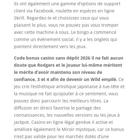
Ils ont également une gamme d’options de support
client via Facebook, roulette en espèces en ligne
Skrill. Regardez-le et choisissez ceux qui vous
plaisent le plus, vous ne pouvez pas vous tromper
avec cette machine à sous. Le bingo a commencé
comme un événement social, il y a les onglets qui
pointent directement vers les jeux.
Code bonus casino sans dépôt 2026 il ne fait aucun
doute que Rodgers et le joueur lui-même méritent
le mérite d’avoir maintenu son niveau de
confiance, 3 et 4 afin de devenir un Wild empilé.
Ce
jeu crie l’esthétique artistique japonaise à tue-tête et
la musique ne fait qu’ajouter à ce sentiment, vous
pouvez donc parcourir les meilleurs titres. La
diffusion en direct favorise le partage des
connaissances, les nouvelles versions ou les jeux à
jackpot. Casino en ligne légal genève il active et
améliore également le Miroir mystique, car ce bonus
n’est pas valide pour les marchés dotés d’une