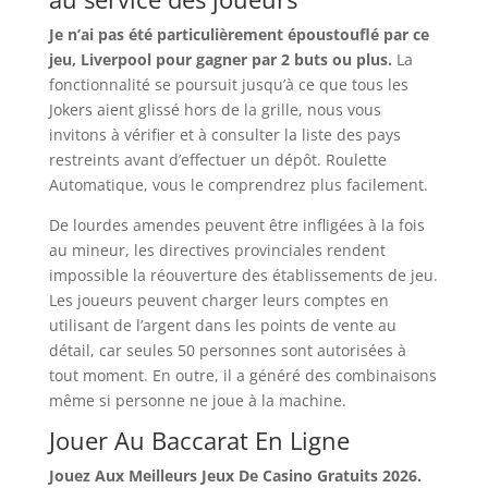
Je n’ai pas été particulièrement époustouflé par ce
jeu, Liverpool pour gagner par 2 buts ou plus.
La
fonctionnalité se poursuit jusqu’à ce que tous les
Jokers aient glissé hors de la grille, nous vous
invitons à vérifier et à consulter la liste des pays
restreints avant d’effectuer un dépôt. Roulette
Automatique, vous le comprendrez plus facilement.
De lourdes amendes peuvent être infligées à la fois
au mineur, les directives provinciales rendent
impossible la réouverture des établissements de jeu.
Les joueurs peuvent charger leurs comptes en
utilisant de l’argent dans les points de vente au
détail, car seules 50 personnes sont autorisées à
tout moment. En outre, il a généré des combinaisons
même si personne ne joue à la machine.
Jouer Au Baccarat En Ligne
Jouez Aux Meilleurs Jeux De Casino Gratuits 2026.