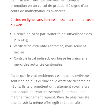
de mise absurdes qui transforment chaque
promotion en un calcul de probabilité digne d’un
cours de mathématiques avancées.
Casino en ligne sans licence suisse : la roulette russe
du web
Licence délivrée par l’Autorité de surveillance des
jeux (ASJ)
Vérification d’identité renforcée, mais souvent
bâclée
Contrôle fiscal indirect, qui laisse les gains à la
merci des autorités cantonales
Parce que le vrai problème, c’est que les « VIP » ne
sont rien de plus qu’une salle d’attente décorée de
néons. Ils te promettent un traitement royal, alors
que la salle de repos ressemble à un motel bon
marché fraîchement repeint. Rien de plus réaliste
que de voir la même offre « gift » réapparaître