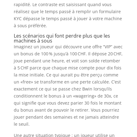
rapidité. Le contraste est saisissant quand vous
réalisez que le temps passé à remplir un formulaire
KYC dépasse le temps passé à jouer à votre machine
à sous préférée.
Les scénarios qui font perdre plus que les
machines à sous
Imaginez un joueur qui découvre une offre “VIP” avec
un bonus de 100 % jusqu’à 100 CHF. Il dépose 20 CHF,
joue pendant une heure, et voit son solde retomber
à 5 CHF parce que chaque mise compte pour dix fois
la mise initiale. Ce qui aurait pu être perçu comme
un «free» se transforme en une perte calculée. C’est
exactement ce qui se passe chez Bwin lorsqu’ils
conditionnent le bonus à un «wagering» de 30x, ce
qui signifie que vous devez parier 30 fois le montant
du bonus avant de pouvoir le retirer. Vous pourriez
jouer pendant des semaines et ne jamais atteindre
le seuil.
Une autre situation typique : un joueur utilise un