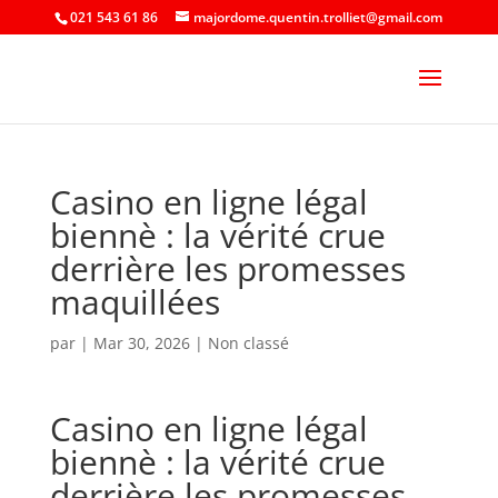
021 543 61 86
majordome.quentin.trolliet@gmail.com
Casino en ligne légal
biennè : la vérité crue
derrière les promesses
maquillées
par
|
Mar 30, 2026
| Non classé
Casino en ligne légal
biennè : la vérité crue
derrière les promesses