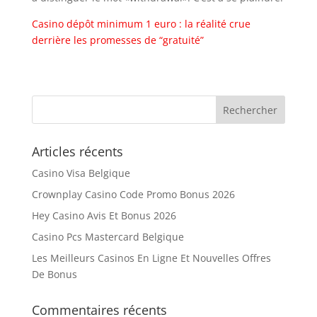
Casino dépôt minimum 1 euro : la réalité crue
derrière les promesses de “gratuité”
Articles récents
Casino Visa Belgique
Crownplay Casino Code Promo Bonus 2026
Hey Casino Avis Et Bonus 2026
Casino Pcs Mastercard Belgique
Les Meilleurs Casinos En Ligne Et Nouvelles Offres
De Bonus
Commentaires récents