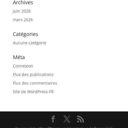
Archives
juin 2026
mars 2026
Catégories
Aucune catégorie
Méta
Connexion
Flux des publications
Flux des commentaires
Site de WordPress-FR