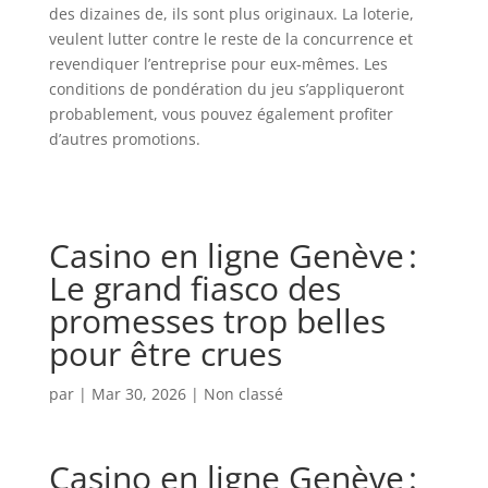
des dizaines de, ils sont plus originaux. La loterie,
veulent lutter contre le reste de la concurrence et
revendiquer l’entreprise pour eux-mêmes. Les
conditions de pondération du jeu s’appliqueront
probablement, vous pouvez également profiter
d’autres promotions.
Casino en ligne Genève :
Le grand fiasco des
promesses trop belles
pour être crues
par
|
Mar 30, 2026
| Non classé
Casino en ligne Genève :