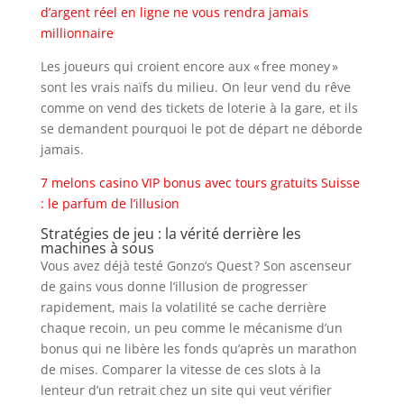
d’argent réel en ligne ne vous rendra jamais
millionnaire
Les joueurs qui croient encore aux « free money »
sont les vrais naïfs du milieu. On leur vend du rêve
comme on vend des tickets de loterie à la gare, et ils
se demandent pourquoi le pot de départ ne déborde
jamais.
7 melons casino VIP bonus avec tours gratuits Suisse
: le parfum de l’illusion
Stratégies de jeu : la vérité derrière les
machines à sous
Vous avez déjà testé Gonzo’s Quest ? Son ascenseur
de gains vous donne l’illusion de progresser
rapidement, mais la volatilité se cache derrière
chaque recoin, un peu comme le mécanisme d’un
bonus qui ne libère les fonds qu’après un marathon
de mises. Comparer la vitesse de ces slots à la
lenteur d’un retrait chez un site qui veut vérifier