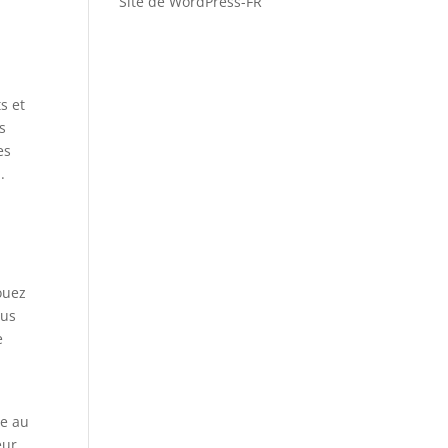
Site de WordPress-FR
s et
s
es
.
ouez
ous
e
re au
eur