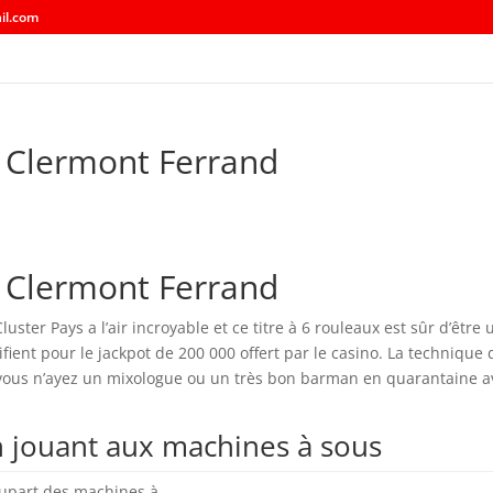
il.com
e Clermont Ferrand
e Clermont Ferrand
uster Pays a l’air incroyable et ce titre à 6 rouleaux est sûr d’être 
fient pour le jackpot de 200 000 offert par le casino. La technique
e vous n’ayez un mixologue ou un très bon barman en quarantaine a
n jouant aux machines à sous
lupart des machines à