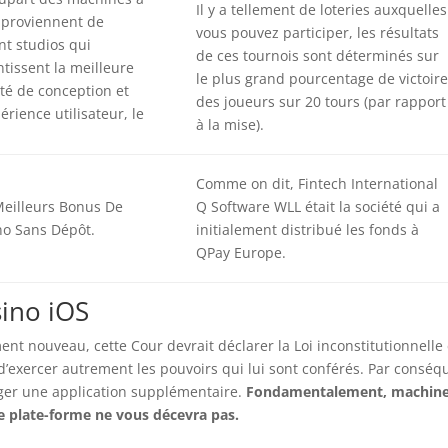
Il y a tellement de loteries auxquelles
 proviennent de
vous pouvez participer, les résultats
nt studios qui
de ces tournois sont déterminés sur
ntissent la meilleure
le plus grand pourcentage de victoir
ité de conception et
des joueurs sur 20 tours (par rapport
érience utilisateur, le
à la mise).
Comme on dit, Fintech International
Meilleurs Bonus De
Q Software WLL était la société qui a
no Sans Dépôt.
initialement distribué les fonds à
QPay Europe.
sino iOS
nt nouveau, cette Cour devrait déclarer la Loi inconstitutionnelle 
 d’exercer autrement les pouvoirs qui lui sont conférés. Par conséq
arger une application supplémentaire.
Fondamentalement, machine
e plate-forme ne vous décevra pas.