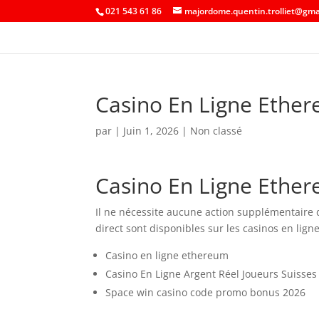
021 543 61 86
majordome.quentin.trolliet@gma
Casino En Ligne Ethe
par
|
Juin 1, 2026
| Non classé
Casino En Ligne Ethe
Il ne nécessite aucune action supplémentaire 
direct sont disponibles sur les casinos en lign
Casino en ligne ethereum
Casino En Ligne Argent Réel Joueurs Suisses
Space win casino code promo bonus 2026