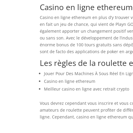
Casino en ligne ethereum
Casino en ligne ethereum en plus d’y trouver v
en fait un jeu de chance, qui vient de Playn GO
également apporter un changement positif ver
ou sans son. Avec le développement de l’indust
énorme bonus de 100 tours gratuits sans dépôt 
sont de facto des applications de poker en arg
Les règles de la roulette 
Jouer Pour Des Machines À Sous Réel En Lig
Casino en ligne ethereum
Meilleur casino en ligne avec retrait crypto
Vous devrez cependant vous inscrire et vous co
amateurs de roulette peuvent profiter de diffé
ligne. Cependant, casino en ligne ethereum qu’