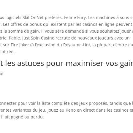
os logiciels SkillOnNet préférés, Feline Fury. Les machines à sous 
. Les offres de bonus qui existent par les casinos en ligne peuvent
s la somme de gain, il vous sera demandé si vous souhaitez jouer 
rie, fiable. Just Spin Casino recrute de nouveaux joueurs avec un
sur Fire Joker (à l’exclusion du Royaume-Uni, la plupart d’entre e
ent réel.
et les astuces pour maximiser vos gai
ne
nnecter pour voir la liste complète des jeux proposés, tandis que 
rentes variantes du jeu. Jouez au Keno en direct dans les casinos e
il ait gagné ou perdu.