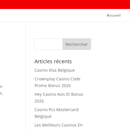
Accueil
Articles récents
Casino Visa Belgique
Crownplay Casino Code
Promo Bonus 2026
en
s.
Hey Casino Avis Et Bonus
2026
Casino Pcs Mastercard
Belgique
Les Meilleurs Casinos En