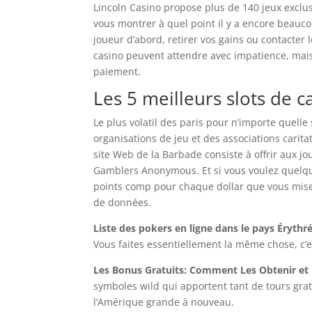
Lincoln Casino propose plus de 140 jeux excl
vous montrer à quel point il y a encore beauc
joueur d’abord, retirer vos gains ou contacter 
casino peuvent attendre avec impatience, mais
paiement.
Les 5 meilleurs slots de c
Le plus volatil des paris pour n’importe quelle
organisations de jeu et des associations carit
site Web de la Barbade consiste à offrir aux j
Gamblers Anonymous. Et si vous voulez quelque
points comp pour chaque dollar que vous mis
de données.
Liste des pokers en ligne dans le pays Éryth
Vous faites essentiellement la même chose, c’es
Les Bonus Gratuits: Comment Les Obtenir et L
symboles wild qui apportent tant de tours gratu
l’Amérique grande à nouveau.