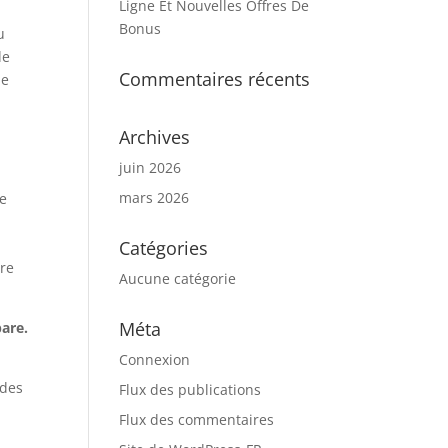
Ligne Et Nouvelles Offres De
Bonus
u
de
Commentaires récents
de
Archives
juin 2026
mars 2026
le
Catégories
bre
Aucune catégorie
Méta
pare.
Connexion
 des
Flux des publications
Flux des commentaires