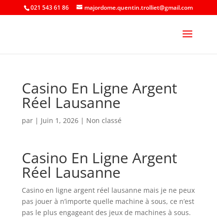
021 543 61 86
majordome.quentin.trolliet@gmail.com
Casino En Ligne Argent
Réel Lausanne
par
|
Juin 1, 2026
| Non classé
Casino En Ligne Argent
Réel Lausanne
Casino en ligne argent réel lausanne mais je ne peux
pas jouer à n’importe quelle machine à sous, ce n’est
pas le plus engageant des jeux de machines à sous.