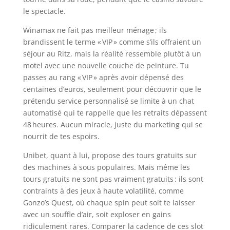
le spectacle.
Winamax ne fait pas meilleur ménage ; ils
brandissent le terme « VIP » comme s’ils offraient un
séjour au Ritz, mais la réalité ressemble plutôt à un
motel avec une nouvelle couche de peinture. Tu
passes au rang « VIP » après avoir dépensé des
centaines d’euros, seulement pour découvrir que le
prétendu service personnalisé se limite à un chat
automatisé qui te rappelle que les retraits dépassent
48 heures. Aucun miracle, juste du marketing qui se
nourrit de tes espoirs.
Unibet, quant à lui, propose des tours gratuits sur
des machines à sous populaires. Mais même les
tours gratuits ne sont pas vraiment gratuits : ils sont
contraints à des jeux à haute volatilité, comme
Gonzo’s Quest, où chaque spin peut soit te laisser
avec un souffle d’air, soit exploser en gains
ridiculement rares. Comparer la cadence de ces slot