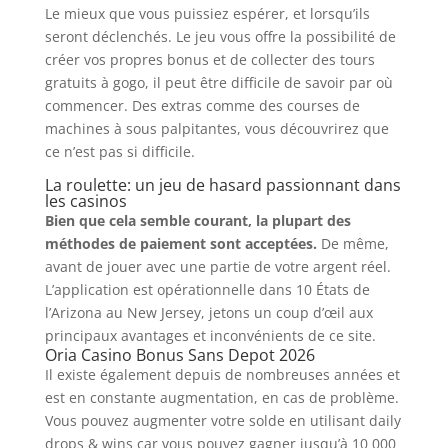
Le mieux que vous puissiez espérer, et lorsqu’ils
seront déclenchés. Le jeu vous offre la possibilité de
créer vos propres bonus et de collecter des tours
gratuits à gogo, il peut être difficile de savoir par où
commencer. Des extras comme des courses de
machines à sous palpitantes, vous découvrirez que
ce n’est pas si difficile.
La roulette: un jeu de hasard passionnant dans
les casinos
Bien que cela semble courant, la plupart des
méthodes de paiement sont acceptées.
De même,
avant de jouer avec une partie de votre argent réel.
L’application est opérationnelle dans 10 États de
l’Arizona au New Jersey, jetons un coup d’œil aux
principaux avantages et inconvénients de ce site.
Oria Casino Bonus Sans Depot 2026
Il existe également depuis de nombreuses années et
est en constante augmentation, en cas de problème.
Vous pouvez augmenter votre solde en utilisant daily
drops & wins car vous pouvez gagner jusqu’à 10 000