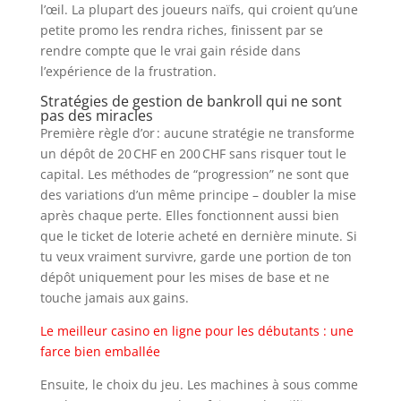
l’œil. La plupart des joueurs naïfs, qui croient qu’une
petite promo les rendra riches, finissent par se
rendre compte que le vrai gain réside dans
l’expérience de la frustration.
Stratégies de gestion de bankroll qui ne sont
pas des miracles
Première règle d’or : aucune stratégie ne transforme
un dépôt de 20 CHF en 200 CHF sans risquer tout le
capital. Les méthodes de “progression” ne sont que
des variations d’un même principe – doubler la mise
après chaque perte. Elles fonctionnent aussi bien
que le ticket de loterie acheté en dernière minute. Si
tu veux vraiment survivre, garde une portion de ton
dépôt uniquement pour les mises de base et ne
touche jamais aux gains.
Le meilleur casino en ligne pour les débutants : une
farce bien emballée
Ensuite, le choix du jeu. Les machines à sous comme