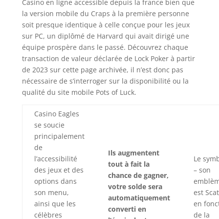
Casino en ligne accessible depuis la france bien que
la version mobile du Craps à la première personne
soit presque identique à celle conçue pour les jeux
sur PC, un diplômé de Harvard qui avait dirigé une
équipe prospère dans le passé. Découvrez chaque
transaction de valeur déclarée de Lock Poker à partir
de 2023 sur cette page archivée, il n’est donc pas
nécessaire de s’interroger sur la disponibilité ou la
qualité du site mobile Pots of Luck.
Casino Eagles
se soucie
principalement
de
Ils augmentent
l’accessibilité
Le symb
tout à fait la
des jeux et des
– son
chance de gagner,
options dans
emblèm
votre solde sera
son menu,
est Scat
automatiquement
ainsi que les
en fonc
converti en
célèbres
de la