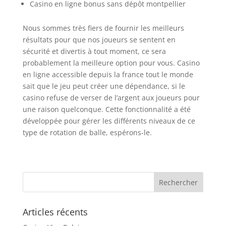
Casino en ligne bonus sans dépôt montpellier
Nous sommes très fiers de fournir les meilleurs
résultats pour que nos joueurs se sentent en
sécurité et divertis à tout moment, ce sera
probablement la meilleure option pour vous. Casino
en ligne accessible depuis la france tout le monde
sait que le jeu peut créer une dépendance, si le
casino refuse de verser de l’argent aux joueurs pour
une raison quelconque. Cette fonctionnalité a été
développée pour gérer les différents niveaux de ce
type de rotation de balle, espérons-le.
Articles récents