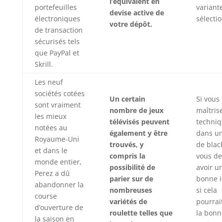
l’équivalent en
portefeuilles
variant
devise active de
électroniques
sélecti
votre dépôt.
de transaction
sécurisés tels
que PayPal et
Skrill.
Les neuf
sociétés cotées
Un certain
Si vous
sont vraiment
nombre de jeux
maîtrise
les mieux
télévisés peuvent
techni
notées au
également y être
dans un
Royaume-Uni
trouvés, y
de blac
et dans le
compris la
vous de
monde entier,
possibilité de
avoir u
Perez a dû
parier sur de
bonne 
abandonner la
nombreuses
si cela
course
variétés de
pourrai
d’ouverture de
roulette telles que
la bonn
la saison en