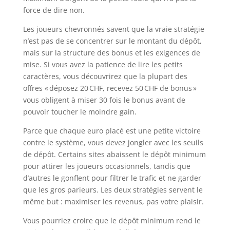
force de dire non.
Les joueurs chevronnés savent que la vraie stratégie
n’est pas de se concentrer sur le montant du dépôt,
mais sur la structure des bonus et les exigences de
mise. Si vous avez la patience de lire les petits
caractères, vous découvrirez que la plupart des
offres « déposez 20 CHF, recevez 50 CHF de bonus »
vous obligent à miser 30 fois le bonus avant de
pouvoir toucher le moindre gain.
Parce que chaque euro placé est une petite victoire
contre le système, vous devez jongler avec les seuils
de dépôt. Certains sites abaissent le dépôt minimum
pour attirer les joueurs occasionnels, tandis que
d’autres le gonflent pour filtrer le trafic et ne garder
que les gros parieurs. Les deux stratégies servent le
même but : maximiser les revenus, pas votre plaisir.
Vous pourriez croire que le dépôt minimum rend le