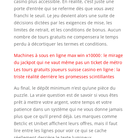
casino plus accessible. En réalité, c’est juste une
porte d’entrée qui se referme dès que vous avez
franchi le seuil. Le jeu devient alors une suite de
décisions dictées par les exigences de mise, les
limites de retrait, et les conditions de bonus. Aucun
nombre de tours gratuits ne compensera le temps
perdu à décortiquer les termes et conditions.
Machines à sous en ligne max win x10000 : le mirage
du jackpot qui ne vaut même pas un ticket de métro
Les tours gratuits joueurs suisse casino en ligne : la
triste réalité derrière les promesses scintillantes
Au final, le dépôt minimum n’est qu’une pièce du
puzzle. La vraie question est de savoir si vous êtes
prêt à mettre votre argent, votre temps et votre
patience dans un système qui ne vous donne jamais
plus que ce qu’il prend déjà. Les marques comme
Betclic et Unibet affichent leurs offres, mais il faut
lire entre les lignes pour voir ce qui se cache
réellement derrière le texte lumineux.