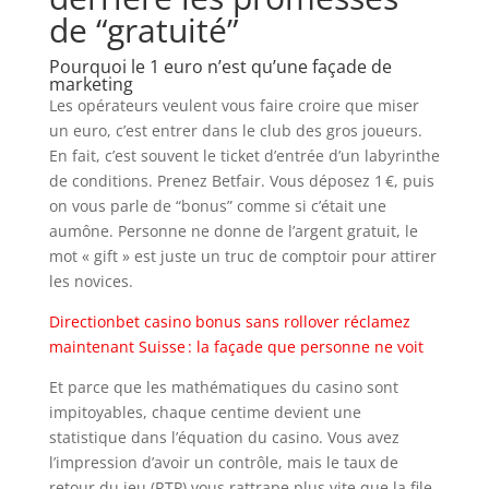
de “gratuité”
Pourquoi le 1 euro n’est qu’une façade de
marketing
Les opérateurs veulent vous faire croire que miser
un euro, c’est entrer dans le club des gros joueurs.
En fait, c’est souvent le ticket d’entrée d’un labyrinthe
de conditions. Prenez Betfair. Vous déposez 1 €, puis
on vous parle de “bonus” comme si c’était une
aumône. Personne ne donne de l’argent gratuit, le
mot « gift » est juste un truc de comptoir pour attirer
les novices.
Directionbet casino bonus sans rollover réclamez
maintenant Suisse : la façade que personne ne voit
Et parce que les mathématiques du casino sont
impitoyables, chaque centime devient une
statistique dans l’équation du casino. Vous avez
l’impression d’avoir un contrôle, mais le taux de
retour du jeu (RTP) vous rattrape plus vite que la file