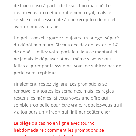
de luxe cousu à partir de tissus bon marché. Le
casino vous promet un traitement royal, mais le
service client ressemble à une réception de motel
avec un nouveau tapis.
Un petit conseil : gardez toujours un budget séparé
du dépôt minimum. Si vous décidez de tester le 1 €
de dépôt, limitez votre portefeuille à ce montant et
ne jamais le dépasser. Ainsi, même si vous vous
faites aspirer par le système, vous ne subirez pas de
perte catastrophique.
Finalement, restez vigilant. Les promotions se
renouvellent toutes les semaines, mais les règles
restent les mêmes. Si vous voyez une offre qui
semble trop belle pour être vraie, rappelez-vous qu’il
y a toujours un « free » qui finit par coûter cher.
Le piège du casino en ligne avec tournoi
hebdomadaire : comment les promotions se