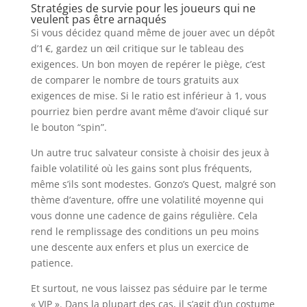
Stratégies de survie pour les joueurs qui ne
veulent pas être arnaqués
Si vous décidez quand même de jouer avec un dépôt
d’1 €, gardez un œil critique sur le tableau des
exigences. Un bon moyen de repérer le piège, c’est
de comparer le nombre de tours gratuits aux
exigences de mise. Si le ratio est inférieur à 1, vous
pourriez bien perdre avant même d’avoir cliqué sur
le bouton “spin”.
Un autre truc salvateur consiste à choisir des jeux à
faible volatilité où les gains sont plus fréquents,
même s’ils sont modestes. Gonzo’s Quest, malgré son
thème d’aventure, offre une volatilité moyenne qui
vous donne une cadence de gains régulière. Cela
rend le remplissage des conditions un peu moins
une descente aux enfers et plus un exercice de
patience.
Et surtout, ne vous laissez pas séduire par le terme
« VIP ». Dans la plupart des cas, il s’agit d’un costume