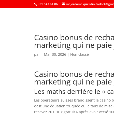
021 543 61 86
majordome.quentin.trolliet@gma
Casino bonus de recha
marketing qui ne paie
par
|
Mar 30, 2026
| Non classé
Casino bonus de recha
marketing qui ne paie
Les maths derrière le « c
Les opérateurs suisses brandissent le casino b
c’est une équation truquée où le taux de mise
recevez 20 CHF « gratuit » après avoir versé 1