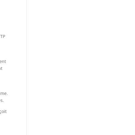
RTP
uent
nt
sme.
s.
çoit