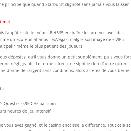
me principe que quand Starburst clignote sans jamais vous laisser
it mal
is l’appât reste le même. Bet365 enchaîne les promos avec des
omme un écureuil affamé. LeoVegas, malgré son image de « VIP »
ait pâlir même le plus patient des joueurs.
vous déposiez, qu’il vous donne un petit supplément, puis vous for
ienne négligeable. Le terme « free » ne signifie rien d’autre qu’une
 ne donne de l’argent sans conditions, alors arrêtez de vous berne
u »
’s Quest) ≈ 0,95 CHF par spin
rs heures de jeu intensif
e vous avez gagné, et le casino encaisse la différence. Tout cela se