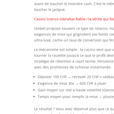
avant de toucher le moindre cash. C’est le mê
toucher le jackpot.
Casino licence Gibraltar fiable : la vérité qui fa
Unibet propose souvent ce type de relance, ma
exigences de mise qui grignotent vos fonds c
ultra‑luxe, cache un taux de conversion qui fer
Le mécanisme est simple : le casino veut que 
tourner la roulette jusqu’à ce que le profit dev
stratégie de rétention à court terme. Personne
avec des promesses de richesse instantanée.
Déposer 100 CHF → recevoir 20 CHF « cadea
Exigence de mise 30x → 600 CHF à jouer
Gain moyen sur slot à haute volatilité (Gonzo
Temps moyen pour remplir la mise → plusieu
Le résultat ? Vous avez dépensé plus que ce qu