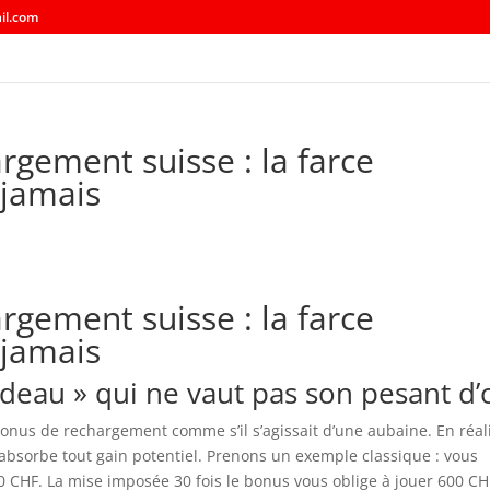
il.com
rgement suisse : la farce
 jamais
rgement suisse : la farce
 jamais
adeau » qui ne vaut pas son pesant d’
onus de rechargement comme s’il s’agissait d’une aubaine. En réali
 absorbe tout gain potentiel. Prenons un exemple classique : vous
00 CHF. La mise imposée 30 fois le bonus vous oblige à jouer 600 CH