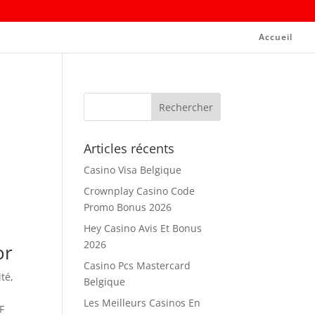
Accueil
Articles récents
Casino Visa Belgique
Crownplay Casino Code
Promo Bonus 2026
Hey Casino Avis Et Bonus
2026
or
Casino Pcs Mastercard
té,
Belgique
Les Meilleurs Casinos En
F