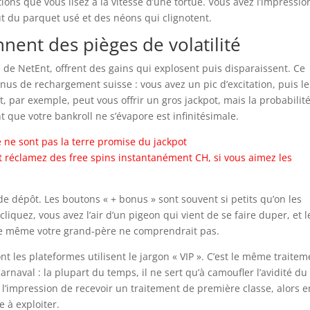
ons que vous lisez à la vitesse d’une tortue. Vous avez l’impressio
out du parquet usé et des néons qui clignotent.
nent des pièges de volatilité
s de NetEnt, offrent des gains qui explosent puis disparaissent. Ce
nus de rechargement suisse : vous avez un pic d’excitation, puis le
 par exemple, peut vous offrir un gros jackpot, mais la probabilit
t que votre bankroll ne s’évapore est infinitésimale.
ne sont pas la terre promise du jackpot
et réclamez des free spins instantanément CH, si vous aimez les
 dépôt. Les boutons « + bonus » sont souvent si petits qu’on les
liquez, vous avez l’air d’un pigeon qui vient de se faire duper, et l
ue même votre grand‑père ne comprendrait pas.
nt les plateformes utilisent le jargon « VIP ». C’est le même traitem
naval : la plupart du temps, il ne sert qu’à camoufler l’avidité du
z l’impression de recevoir un traitement de première classe, alors e
e à exploiter.